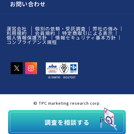
お問い合わせ
運営会社
個別の依頼・受託調査
弊社の強み
利用規約
会員規約
特定商取引による表示
個人情報保護方針
情報セキュリティ基本方針
コンプライアンス規程
© TPC marketing research corp.