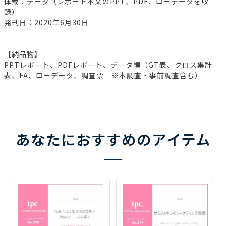
体裁：データ（レポート本文のPPT、PDF、ローデータを収
録）
発刊日：2020年6月30日
【納品物】
PPTレポート、PDFレポート、データ編（GT表、クロス集計
表、FA、ローデータ、調査票 ※本調査・事前調査含む）
あなたにおすすめのアイテム