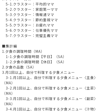
5-1.クラスター：平均的ママ
5-2.クラスター：家庭第一ママ
5-3.クラスター：情報通ママ
5-4.クラスター：節約重視ママ
5-5.クラスター：お疲れママ
5-6.クラスター：仕事優先ママ
5-7.クラスター：完璧主義ママ
■集計編
1.夕食の調理時間（MA）
1-1.夕食の調理時間【平日】（SA）
1-2.夕食の調理時間【休日】（SA）
2.夕食の品数（SA）
3.月1回以上、自分で料理する夕食メニュー
3-1.月1回以上、自分で料理する夕食メニュー〈主食〉
（MA）
3-2.月1回以上、自分で料理する夕食メニュー〈主菜〉
（MA）
3-3.月1回以上、自分で料理する夕食メニュー〈副菜〉
（MA）
3-4.月1回以上、自分で料理する夕食メニュー〈汁物〉