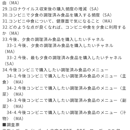
由（MA）
29.コロナウイルス収束後の購入頻度の増減（SA）
30.コンビニで夕食の調理済み食品を購入する頻度（SA）
31.コンビニ中食について、健康面で気になること（MA）
32.どのような点が良くなれば、コンビニ中食を夕食に利用する
か（MA）
33.今後、夕食の調理済み食品を購入したいチャネル
33-1.今後、夕食の調理済み食品を購入したいチャネル
（MA）
33-2.今後、最も夕食の調理済み食品を購入したいチャネル
（SA）
34.今後コンビニで購入したい調理済み食品のメニュー
34-1.今後コンビニで購入したい調理済み食品のメニュー〈主
食〉（MA）
34-2.今後コンビニで購入したい調理済み食品のメニュー〈主
菜〉（MA）
34-3.今後コンビニで購入したい調理済み食品のメニュー〈副
菜〉（MA）
34-4.今後コンビニで購入したい調理済み食品のメニュー〈汁
物〉（MA）
■調査票