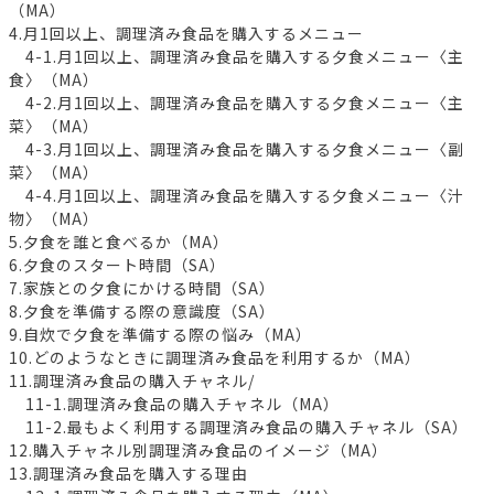
（MA）
4.月1回以上、調理済み食品を購入するメニュー
4-1.月1回以上、調理済み食品を購入する夕食メニュー〈主
食〉（MA）
4-2.月1回以上、調理済み食品を購入する夕食メニュー〈主
菜〉（MA）
4-3.月1回以上、調理済み食品を購入する夕食メニュー〈副
菜〉（MA）
4-4.月1回以上、調理済み食品を購入する夕食メニュー〈汁
物〉（MA）
5.夕食を誰と食べるか（MA）
6.夕食のスタート時間（SA）
7.家族との夕食にかける時間（SA）
8.夕食を準備する際の意識度（SA）
9.自炊で夕食を準備する際の悩み（MA）
10.どのようなときに調理済み食品を利用するか（MA）
11.調理済み食品の購入チャネル/
11-1.調理済み食品の購入チャネル（MA）
11-2.最もよく利用する調理済み食品の購入チャネル（SA）
12.購入チャネル別調理済み食品のイメージ（MA）
13.調理済み食品を購入する理由