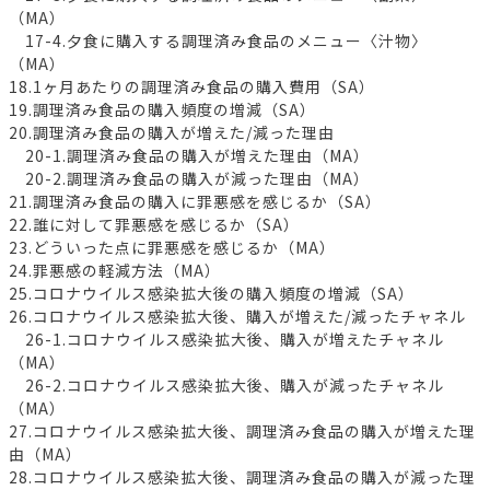
（MA）
17-4.夕食に購入する調理済み食品のメニュー〈汁物〉
（MA）
18.1ヶ月あたりの調理済み食品の購入費用（SA）
19.調理済み食品の購入頻度の増減（SA）
20.調理済み食品の購入が増えた/減った理由
20-1.調理済み食品の購入が増えた理由（MA）
20-2.調理済み食品の購入が減った理由（MA）
21.調理済み食品の購入に罪悪感を感じるか（SA）
22.誰に対して罪悪感を感じるか（SA）
23.どういった点に罪悪感を感じるか（MA）
24.罪悪感の軽減方法（MA）
25.コロナウイルス感染拡大後の購入頻度の増減（SA）
26.コロナウイルス感染拡大後、購入が増えた/減ったチャネル
26-1.コロナウイルス感染拡大後、購入が増えたチャネル
（MA）
26-2.コロナウイルス感染拡大後、購入が減ったチャネル
（MA）
27.コロナウイルス感染拡大後、調理済み食品の購入が増えた理
由（MA）
28.コロナウイルス感染拡大後、調理済み食品の購入が減った理