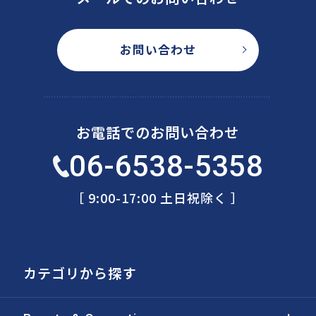
お問い合わせ
お電話でのお問い合わせ
06-6538-5358
［ 9:00-17:00 土日祝除く ］
カテゴリから探す