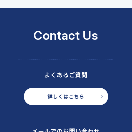
Contact Us
よくあるご質問
詳しくはこちら
メールでのお問い合わせ