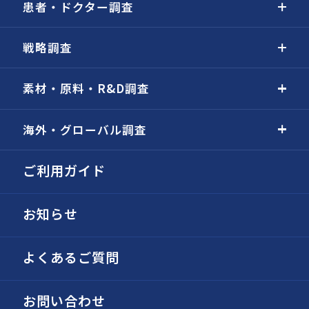
患者・ドクター調査
戦略調査
素材・原料・R&D調査
海外・グローバル調査
ご利用ガイド
お知らせ
よくあるご質問
お問い合わせ