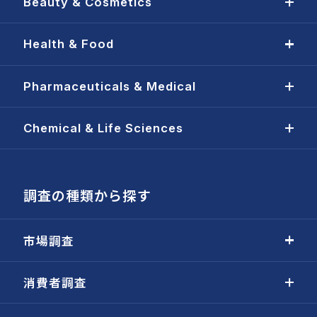
Beauty & Cosmetics
Health & Food
Pharmaceuticals & Medical
Chemical & Life Sciences
調査の種類から探す
市場調査
消費者調査