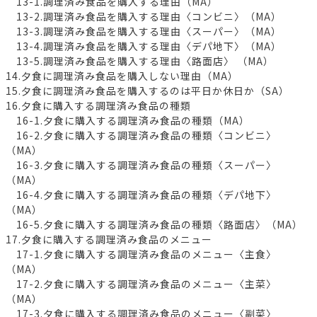
13-1.調理済み食品を購入する理由（MA）
13-2.調理済み食品を購入する理由〈コンビニ〉（MA）
13-3.調理済み食品を購入する理由〈スーパー〉（MA）
13-4.調理済み食品を購入する理由〈デパ地下〉（MA）
13-5.調理済み食品を購入する理由〈路面店〉 （MA）
14.夕食に調理済み食品を購入しない理由（MA）
15.夕食に調理済み食品を購入するのは平日か休日か（SA）
16.夕食に購入する調理済み食品の種類
16-1.夕食に購入する調理済み食品の種類（MA）
16-2.夕食に購入する調理済み食品の種類〈コンビニ〉
（MA）
16-3.夕食に購入する調理済み食品の種類〈スーパー〉
（MA）
16-4.夕食に購入する調理済み食品の種類〈デパ地下〉
（MA）
16-5.夕食に購入する調理済み食品の種類〈路面店〉（MA）
17.夕食に購入する調理済み食品のメニュー
17-1.夕食に購入する調理済み食品のメニュー〈主食〉
（MA）
17-2.夕食に購入する調理済み食品のメニュー〈主菜〉
（MA）
17-3.夕食に購入する調理済み食品のメニュー〈副菜〉