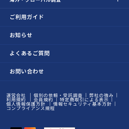
ご利用ガイド
お知らせ
よくあるご質問
お問い合わせ
運営会社
個別の依頼・受託調査
弊社の強み
利用規約
会員規約
特定商取引による表示
個人情報保護方針
情報セキュリティ基本方針
コンプライアンス規程