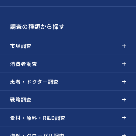
調査の種類から探す
市場調査
消費者調査
患者・ドクター調査
戦略調査
素材・原料・R&D調査
海外・グローバル調査