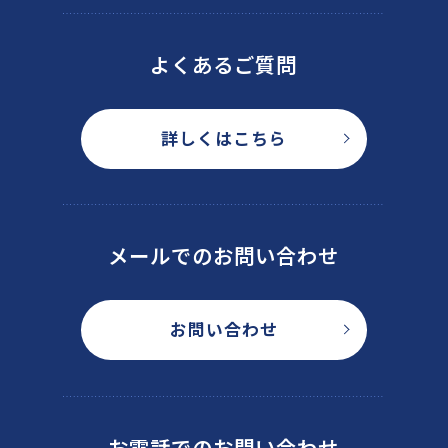
よくあるご質問
詳しくはこちら
メールでのお問い合わせ
お問い合わせ
お電話でのお問い合わせ