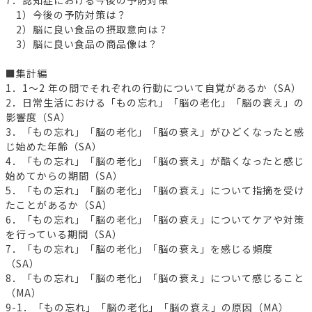
1）今後の予防対策は？
2）脳に良い食品の摂取意向は？
3）脳に良い食品の商品像は？
■集計編
1．1～2 年の間でそれぞれの行動について自覚があるか（SA）
2．日常生活における「もの忘れ」「脳の老化」「脳の衰え」の
影響度（SA）
3．「もの忘れ」「脳の老化」「脳の衰え」がひどくなったと感
じ始めた年齢（SA）
4．「もの忘れ」「脳の老化」「脳の衰え」が酷くなったと感じ
始めてからの期間（SA）
5．「もの忘れ」「脳の老化」「脳の衰え」について指摘を受け
たことがあるか（SA）
6．「もの忘れ」「脳の老化」「脳の衰え」についてケアや対策
を行っている期間（SA）
7．「もの忘れ」「脳の老化」「脳の衰え」を感じる頻度
（SA）
8．「もの忘れ」「脳の老化」「脳の衰え」について感じること
（MA）
9-1．「もの忘れ」「脳の老化」「脳の衰え」の原因（MA）