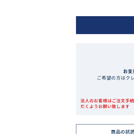
お支
ご希望の方はク
法人のお客様はご注文手
だくようお願い致します
商品の試