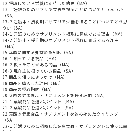
12 摂取している栄養に期待した効果（MA）
13-1 妊娠のためサプリで栄養を摂ることについてどう思うか
（SA）
13-2 妊娠中・授乳期にサプリで栄養を摂ることについてどう思
うか（SA）
14-1 妊娠のためのサプリメント摂取に賛成である理由（MA）
14-2 妊娠中・授乳期のサプリメント摂取に賛成である理由
（MA）
15 葉酸に関する知識の認知度（SA）
16-1 知っている商品（MA）
16-2 摂ったことがある商品（MA）
16-3 現在主に摂っている商品（SA）
17 商品を知ったきっかけ（MA）
18 商品を購入した理由（MA）
19 商品の摂取期間（MA）
20 葉酸の健康食品・サプリメントを摂る理由（MA）
21-1 葉酸商品を選ぶポイント（MA）
21-2 葉酸商品を選ぶポイント（SA）
22 葉酸の健康食品・サプリメントを飲み始めたタイミング
（SA）
23-1 妊活のために摂取した健康食品・サプリメントに使った金