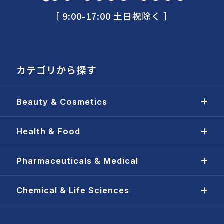
［ 9:00-17:00 土日祝除く ］
カテゴリから探す
Beauty & Cosmetics
Health & Food
Pharmaceuticals & Medical
Chemical & Life Sciences