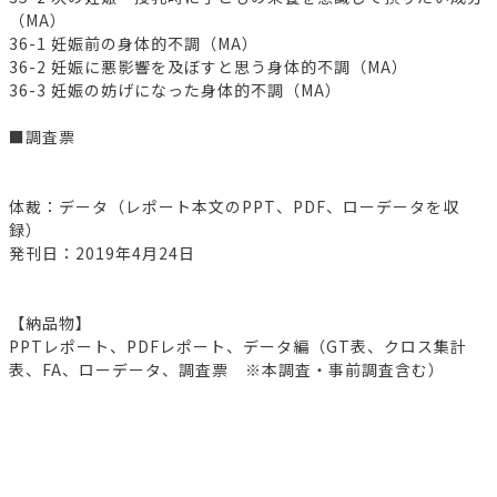
（MA）
36-1 妊娠前の身体的不調（MA）
36-2 妊娠に悪影響を及ぼすと思う身体的不調（MA）
36-3 妊娠の妨げになった身体的不調（MA）
■調査票
体裁：データ（レポート本文のPPT、PDF、ローデータを収
録）
発刊日：2019年4月24日
【納品物】
PPTレポート、PDFレポート、データ編（GT表、クロス集計
表、FA、ローデータ、調査票 ※本調査・事前調査含む）