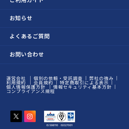
お知らせ
よくあるご質問
お問い合わせ
運営会社
個別の依頼・受託調査
弊社の強み
利用規約
会員規約
特定商取引による表示
個人情報保護方針
情報セキュリティ基本方針
コンプライアンス規程