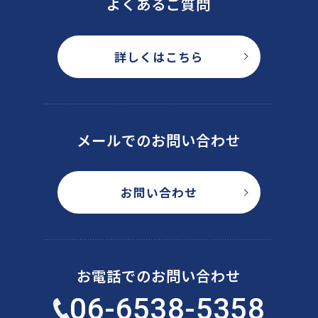
よくあるご質問
詳しくはこちら
メールでのお問い合わせ
お問い合わせ
お電話でのお問い合わせ
06-6538-5358