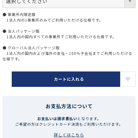
● 事業所内限定版
1法人内の1事業所のみでご利用いただける仕様です。
● 法人パッケージ版
1法人内の国内すべての事業所でご利用いただける仕様です。
● グローバル法人パッケージ版
1法人内の国内および海外の支社・100％子会社までご利用いただける
仕様です。
カートに入れる
お支払方法について
お支払いは請求書払い
となります。
ご希望の方はクレジットカード決済もご利用いただけます。
詳しくはこちら