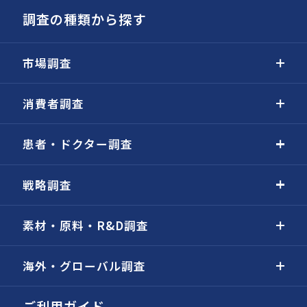
調査の種類から探す
市場調査
消費者調査
患者・ドクター調査
戦略調査
素材・原料・R&D調査
海外・グローバル調査
ご利用ガイド