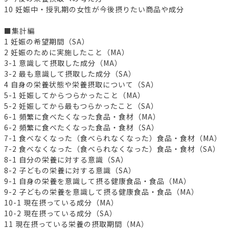
10 妊娠中・授乳期の女性が今後摂りたい商品や成分
■集計編
1 妊娠の希望期間（SA）
2 妊娠のために実施したこと（MA）
3-1 意識して摂取した成分（MA）
3-2 最も意識して摂取した成分（SA）
4 自身の栄養状態や栄養摂取について（SA）
5-1 妊娠してからつらかったこと（MA）
5-2 妊娠してから最もつらかったこと（SA）
6-1 頻繁に食べたくなった食品・食材（MA）
6-2 頻繁に食べたくなった食品・食材（SA）
7-1 食べなくなった（食べられなくなった）食品・食材（MA）
7-2 食べなくなった（食べられなくなった）食品・食材（SA）
8-1 自分の栄養に対する意識（SA）
8-2 子どもの栄養に対する意識（SA）
9-1 自身の栄養を意識して摂る健康食品・食品（MA）
9-2 子どもの栄養を意識して摂る健康食品・食品（MA）
10-1 現在摂っている成分（MA）
10-2 現在摂っている成分（SA）
11 現在摂っている栄養の摂取期間（MA）