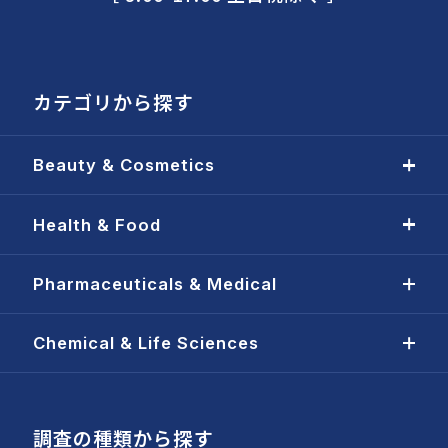
カテゴリから探す
Beauty & Cosmetics
Health & Food
Pharmaceuticals & Medical
Chemical & Life Sciences
調査の種類から探す