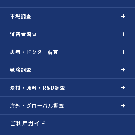
市場調査
消費者調査
患者・ドクター調査
戦略調査
素材・原料・R&D調査
海外・グローバル調査
ご利用ガイド