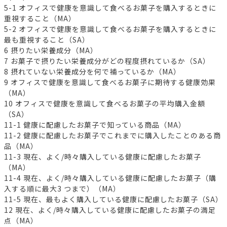
5-1 オフィスで健康を意識して食べるお菓子を購入するときに
重視すること（MA）
5-2 オフィスで健康を意識して食べるお菓子を購入するときに
最も重視すること（SA）
6 摂りたい栄養成分（MA）
7 お菓子で摂りたい栄養成分がどの程度摂れているか（SA）
8 摂れていない栄養成分を何で補っているか（MA）
9 オフィスで健康を意識して食べるお菓子に期待する健康効果
（MA）
10 オフィスで健康を意識して食べるお菓子の平均購入金額
（SA）
11-1 健康に配慮したお菓子で知っている商品（MA）
11-2 健康に配慮したお菓子でこれまでに購入したことのある商
品（MA）
11-3 現在、よく/時々購入している健康に配慮したお菓子
（MA）
11-4 現在、よく/時々購入している健康に配慮したお菓子（購
入する順に最大3 つまで）（MA）
11-5 現在、最もよく購入している健康に配慮したお菓子（SA）
12 現在、よく/時々購入している健康に配慮したお菓子の満足
点（MA）