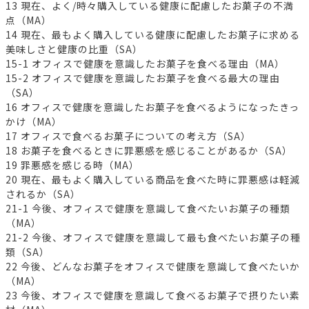
13 現在、よく/時々購入している健康に配慮したお菓子の不満
点（MA）
14 現在、最もよく購入している健康に配慮したお菓子に求める
美味しさと健康の比重（SA）
15-1 オフィスで健康を意識したお菓子を食べる理由（MA）
15-2 オフィスで健康を意識したお菓子を食べる最大の理由
（SA）
16 オフィスで健康を意識したお菓子を食べるようになったきっ
かけ（MA）
17 オフィスで食べるお菓子についての考え方（SA）
18 お菓子を食べるときに罪悪感を感じることがあるか（SA）
19 罪悪感を感じる時（MA）
20 現在、最もよく購入している商品を食べた時に罪悪感は軽減
されるか（SA）
21-1 今後、オフィスで健康を意識して食べたいお菓子の種類
（MA）
21-2 今後、オフィスで健康を意識して最も食べたいお菓子の種
類（SA）
22 今後、どんなお菓子をオフィスで健康を意識して食べたいか
（MA）
23 今後、オフィスで健康を意識して食べるお菓子で摂りたい素