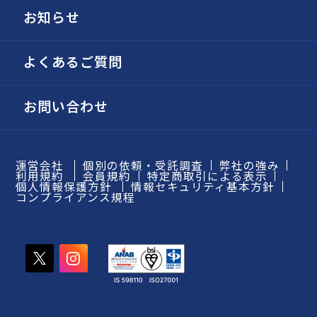
お知らせ
よくあるご質問
お問い合わせ
運営会社
個別の依頼・受託調査
弊社の強み
利用規約
会員規約
特定商取引による表示
個人情報保護方針
情報セキュリティ基本方針
コンプライアンス規程