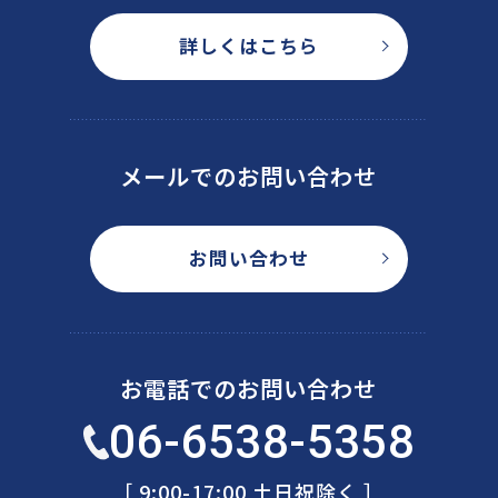
詳しくはこちら
メールでのお問い合わせ
お問い合わせ
お電話でのお問い合わせ
06-6538-5358
［ 9:00-17:00 土日祝除く ］