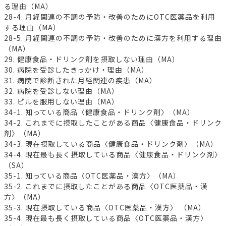
る理由（MA）
28-4. 月経関連の不調の予防・改善のためにOTC医薬品を利用
する理由（MA）
28-5. 月経関連の不調の予防・改善のために漢方を利用する理由
（MA）
29. 健康食品・ドリンク剤を摂取しない理由（MA）
30. 病院を受診したきっかけ・理由（MA）
31. 病院で診断された月経関連の疾患（MA）
32. 病院を受診しない理由（MA）
33. ピルを服用しない理由（MA）
34-1. 知っている商品〈健康食品・ドリンク剤〉（MA）
34-2. これまでに摂取したことがある商品〈健康食品・ドリンク
剤〉（MA）
34-3. 現在摂取している商品〈健康食品・ドリンク剤〉（MA）
34-4. 現在最も長く摂取している商品〈健康食品・ドリンク剤〉
（SA）
35-1. 知っている商品〈OTC医薬品・漢方〉（MA）
35-2. これまでに摂取したことがある商品〈OTC医薬品・漢
方〉（MA）
35-3. 現在摂取している商品〈OTC医薬品・漢方〉 （MA）
35-4. 現在最も長く摂取している商品〈OTC医薬品・漢方〉