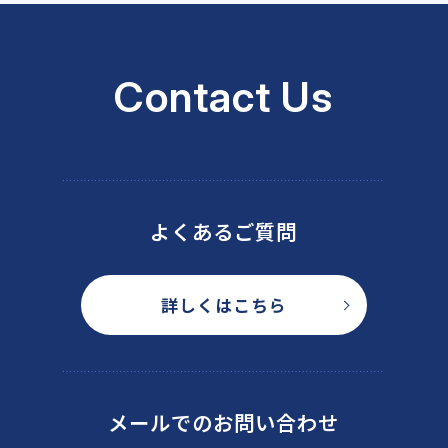
Contact Us
よくあるご質問
詳しくはこちら
メールでのお問い合わせ