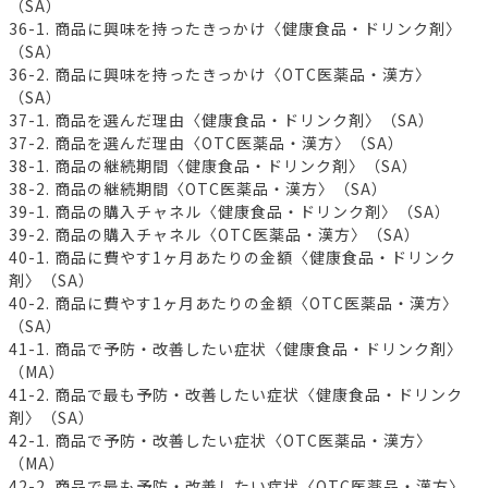
（SA）
36-1. 商品に興味を持ったきっかけ〈健康食品・ドリンク剤〉
（SA）
36-2. 商品に興味を持ったきっかけ〈OTC医薬品・漢方〉
（SA）
37-1. 商品を選んだ理由〈健康食品・ドリンク剤〉（SA）
37-2. 商品を選んだ理由〈OTC医薬品・漢方〉（SA）
38-1. 商品の継続期間〈健康食品・ドリンク剤〉（SA）
38-2. 商品の継続期間〈OTC医薬品・漢方〉（SA）
39-1. 商品の購入チャネル〈健康食品・ドリンク剤〉（SA）
39-2. 商品の購入チャネル〈OTC医薬品・漢方〉（SA）
40-1. 商品に費やす1ヶ月あたりの金額〈健康食品・ドリンク
剤〉（SA）
40-2. 商品に費やす1ヶ月あたりの金額〈OTC医薬品・漢方〉
（SA）
41-1. 商品で予防・改善したい症状〈健康食品・ドリンク剤〉
（MA）
41-2. 商品で最も予防・改善したい症状〈健康食品・ドリンク
剤〉（SA）
42-1. 商品で予防・改善したい症状〈OTC医薬品・漢方〉
（MA）
42-2. 商品で最も予防・改善したい症状〈OTC医薬品・漢方〉