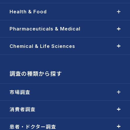
Health & Food
Pharmaceuticals & Medical
Chemical & Life Sciences
調査の種類から探す
市場調査
消費者調査
患者・ドクター調査