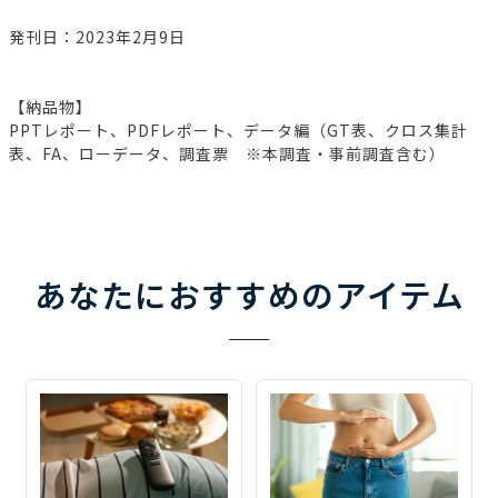
発刊日：2023年2月9日
【納品物】
PPTレポート、PDFレポート、データ編（GT表、クロス集計
表、FA、ローデータ、調査票 ※本調査・事前調査含む）
あなたにおすすめのアイテム