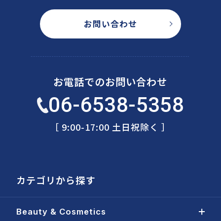
お問い合わせ
お電話でのお問い合わせ
06-6538-5358
［ 9:00-17:00 土日祝除く ］
カテゴリから探す
Beauty & Cosmetics