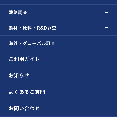
戦略調査
素材・原料・R&D調査
海外・グローバル調査
ご利用ガイド
お知らせ
よくあるご質問
お問い合わせ