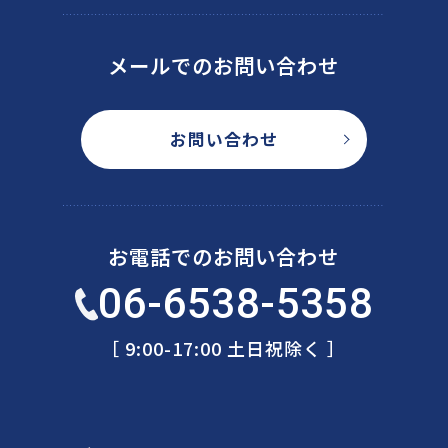
メールでのお問い合わせ
お問い合わせ
お電話でのお問い合わせ
06-6538-5358
［ 9:00-17:00 土日祝除く ］