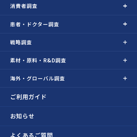
消費者調査
患者・ドクター調査
戦略調査
素材・原料・R&D調査
海外・グローバル調査
ご利用ガイド
お知らせ
よくあるご質問