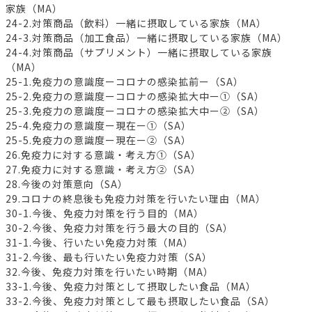
家族（MA）
24-2.対策商品（飲料）一緒に摂取している家族（MA）
24-3.対策商品（加工食品）一緒に摂取している家族（MA）
24-4.対策商品（サプリメント）一緒に摂取している家族
（MA）
25-1.免疫力の意識度ーコロナの感染拡前ー（SA）
25-2.免疫力の意識度ーコロナの感染拡大中ー①（SA）
25-3.免疫力の意識度ーコロナの感染拡大中ー②（SA）
25-4.免疫力の意識度ー現在ー①（SA）
25-5.免疫力の意識度ー現在ー②（SA）
26.免疫力に対する意識・考え方①（SA）
27.免疫力に対する意識・考え方②（SA）
28.今後の対策意向（SA）
29.コロナの終息後も免疫力対策を行いたい理由（MA）
30-1.今後、免疫力対策を行う目的（MA）
30-2.今後、免疫力対策を行う最大の目的（SA）
31-1.今後、行いたい免疫力対策（MA）
31-2.今後、最も行いたい免疫力対策（SA）
32.今後、免疫力対策を行いたい時期（MA）
33-1.今後、免疫力対策として摂取したい食品（MA）
33-2.今後、免疫力対策として最も摂取したい食品（SA）