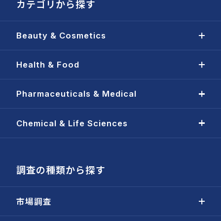
カテゴリから探す
Beauty & Cosmetics
Health & Food
Pharmaceuticals & Medical
Chemical & Life Sciences
調査の種類から探す
市場調査