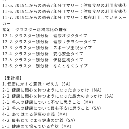
11-5. 2019年からの過去7年分サマリー：健康食品の利用実態①
11-6. 2019年からの過去7年分サマリー：健康食品の利用実態②
11-7. 2019年からの過去7年分サマリー：現在利用しているメー
カー
補足：クラスター別構成比の推移
12-1. クラスター別分析：健康オタクタイプ
12-2. クラスター別分析：健康リテラシータイプ
12-3. クラスター別分析：スポーツ重視タイプ
12-4. クラスター別分析：安心安全タイプ
12-5. クラスター別分析：価格重視タイプ
12-6. クラスター別分析：なんとなくタイプ
【集計編】
1. 健康に対する意識・考え方（SA）
2-1. 健康に関心を持つようになったきっかけ（MA）
2-2. 健康に関心を持つようになった最大のきっかけ（SA）
3-1. 将来の健康について不安に思うこと（MA）
3-2. 将来の健康について最も不安に思うこと（SA）
4-1. あてはまる健康の定義（MA）
4-2. 最もあてはまる健康の定義（SA）
5-1. 健康面で悩んでいる症状（MA）