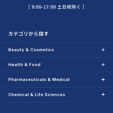
［ 9:00-17:00 土日祝除く ］
カテゴリから探す
Beauty & Cosmetics
Health & Food
Pharmaceuticals & Medical
Chemical & Life Sciences