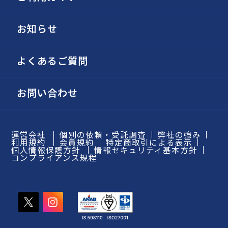
お知らせ
よくあるご質問
お問い合わせ
運営会社
個別の依頼・受託調査
弊社の強み
利用規約
会員規約
特定商取引による表示
個人情報保護方針
情報セキュリティ基本方針
コンプライアンス規程