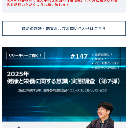
名を記載いただくようお願い致します
商品の試読・閲覧およびお問い合わせはこちら