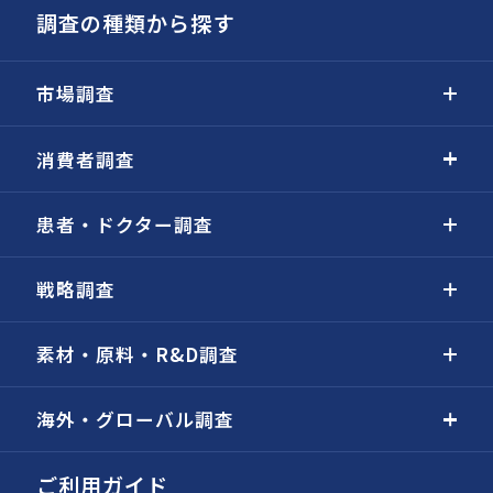
調査の種類から探す
市場調査
消費者調査
患者・ドクター調査
戦略調査
素材・原料・R&D調査
海外・グローバル調査
ご利用ガイド