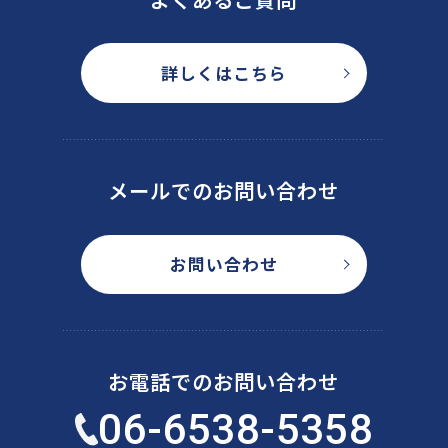
詳しくはこちら
メールでのお問い合わせ
お問い合わせ
お電話でのお問い合わせ
06-6538-5358