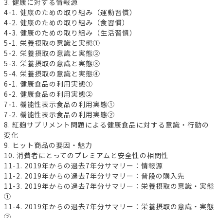
3. 健康に対する情報源
4-1. 健康のための取り組み（運動習慣）
4-2. 健康のための取り組み（食習慣）
4-3. 健康のための取り組み（生活習慣）
5-1. 栄養摂取の意識と実態①
5-2. 栄養摂取の意識と実態②
5-3. 栄養摂取の意識と実態③
5-4. 栄養摂取の意識と実態④
6-1. 健康食品の利用実態①
6-2. 健康食品の利用実態②
7-1. 機能性表示食品の利用実態①
7-2. 機能性表示食品の利用実態②
8. 紅麹サプリメント問題による健康食品に対する意識・行動の
変化
9. ヒット商品の要因・魅力
10. 消費者にとってのプレミアムと安全性の相関性
11-1. 2019年からの過去7年分サマリー：情報源
11-2. 2019年からの過去7年分サマリー：普段の購入先
11-3. 2019年からの過去7年分サマリー：栄養摂取の意識・実態
①
11-4. 2019年からの過去7年分サマリー：栄養摂取の意識・実態
②