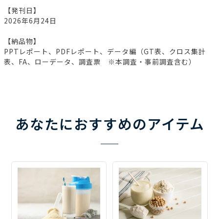
【発刊日】
2026年6月24日
【納品物】
PPTレポート、PDFレポート、データ編（GT表、クロス集計
表、FA、ローデータ、調査票 ※本調査・事前調査含む）
あなたにおすすめのアイテム