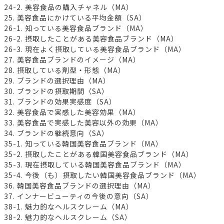
24-2. 美容食品の購入チャネル（MA）
25. 美容食品にかけている平均金額（SA）
26-1. 知っている美容食品ブランド（MA）
26-2. 摂取したことがある美容食品ブランド（MA）
26-3. 現在よく摂取している美容食品ブランド（MA）
27. 美容食品ブランドのイメージ（MA）
28. 摂取している剤型・形態（MA）
29. ブランドの選択理由（MA）
30. ブランドの摂取期間（SA）
31. ブランドの効果実感度（SA）
32. 美容食品で実感した美容効果（MA）
33. 美容食品で実感した美容以外の効果（MA）
34. ブランドの継続意向（SA）
35-1. 知っている韓国美容食品ブランド（MA）
35-2. 摂取したことがある韓国美容食品ブランド（MA）
35-3. 現在摂取している韓国美容食品ブランド（MA）
35-4. 今後（も）摂取したい韓国美容食品ブランド（MA）
36. 韓国美容食品ブランドの選択理由（MA）
37. インナービューティの今後の意向（SA）
38-1. 魅力的なヘルスクレーム（MA）
38-2. 魅力的なヘルスクレーム（SA）