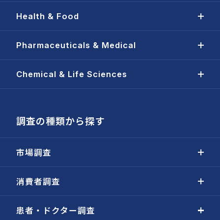
Health & Food
Pharmaceuticals & Medical
Chemical & Life Sciences
調査の種類から探す
市場調査
消費者調査
患者・ドクター調査