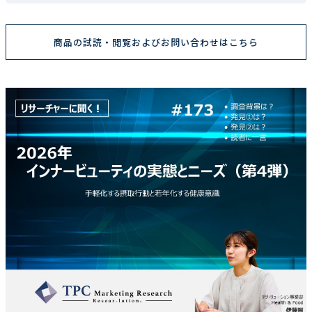
商品の試読・閲覧およびお問い合わせはこちら