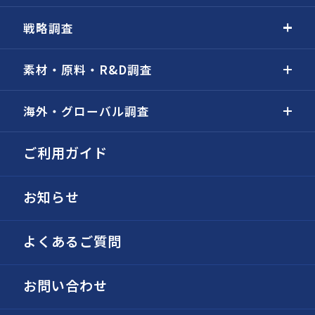
戦略調査
素材・原料・R&D調査
海外・グローバル調査
ご利用ガイド
お知らせ
よくあるご質問
お問い合わせ