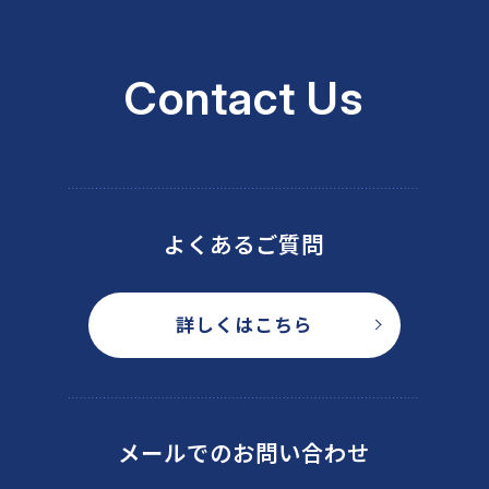
Contact Us
よくあるご質問
詳しくはこちら
メールでのお問い合わせ