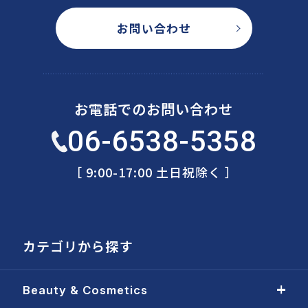
お問い合わせ
お電話でのお問い合わせ
06-6538-5358
［ 9:00-17:00 土日祝除く ］
カテゴリから探す
Beauty & Cosmetics