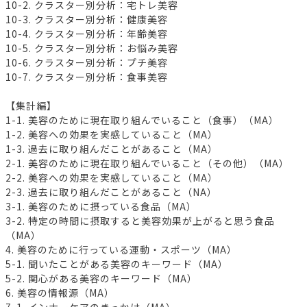
10-2. クラスター別分析：宅トレ美容
10-3. クラスター別分析：健康美容
10-4. クラスター別分析：年齢美容
10-5. クラスター別分析：お悩み美容
10-6. クラスター別分析：プチ美容
10-7. クラスター別分析：食事美容
【集計編】
1-1. 美容のために現在取り組んでいること（食事）（MA）
1-2. 美容への効果を実感していること（MA）
1-3. 過去に取り組んだことがあること（MA）
2-1. 美容のために現在取り組んでいること（その他）（MA）
2-2. 美容への効果を実感していること（MA）
2-3. 過去に取り組んだことがあること（NA）
3-1. 美容のために摂っている食品（MA）
3-2. 特定の時間に摂取すると美容効果が上がると思う食品
（MA）
4. 美容のために行っている運動・スポーツ（MA）
5-1. 聞いたことがある美容のキーワード（MA）
5-2. 関心がある美容のキーワード（MA）
6. 美容の情報源（MA）