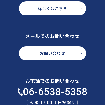
詳しくはこちら
メールでのお問い合わせ
お問い合わせ
お電話でのお問い合わせ
06-6538-5358
［ 9:00-17:00 土日祝除く ］