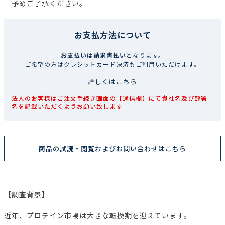
予めご了承ください。
お支払方法について
お支払いは請求書払い
となります。
ご希望の方はクレジットカード決済もご利用いただけます。
詳しくはこちら
法人のお客様はご注文手続き画面の【通信欄】にて貴社名及び部署
名を記載いただくようお願い致します
商品の試読・閲覧およびお問い合わせはこちら
【調査背景】
近年、プロテイン市場は大きな転換期を迎えています。