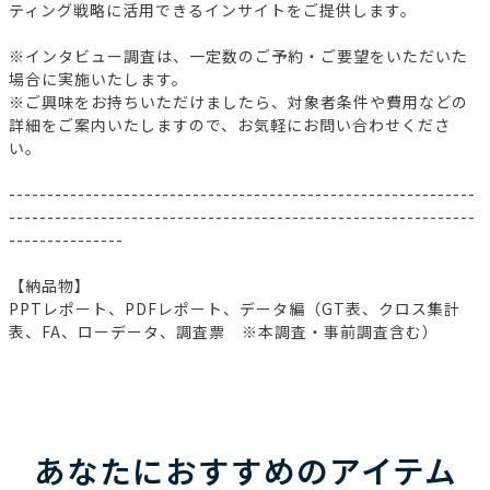
ティング戦略に活用できるインサイトをご提供します。
※インタビュー調査は、一定数のご予約・ご要望をいただいた
場合に実施いたします。
※ご興味をお持ちいただけましたら、対象者条件や費用などの
詳細をご案内いたしますので、お気軽にお問い合わせくださ
い。
-------------------------------------------------------------
-------------------------------------------------------------
---------------
【納品物】
PPTレポート、PDFレポート、データ編（GT表、クロス集計
表、FA、ローデータ、調査票 ※本調査・事前調査含む）
あなたにおすすめのアイテム