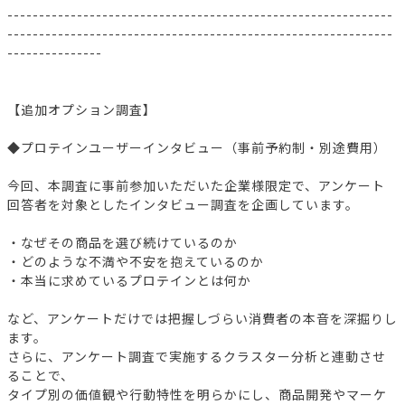
-------------------------------------------------------------
-------------------------------------------------------------
---------------
【追加オプション調査】
◆プロテインユーザーインタビュー（事前予約制・別途費用）
今回、本調査に事前参加いただいた企業様限定で、アンケート
回答者を対象としたインタビュー調査を企画しています。
・なぜその商品を選び続けているのか
・どのような不満や不安を抱えているのか
・本当に求めているプロテインとは何か
など、アンケートだけでは把握しづらい消費者の本音を深掘りし
ます。
さらに、アンケート調査で実施するクラスター分析と連動させ
ることで、
タイプ別の価値観や行動特性を明らかにし、商品開発やマーケ