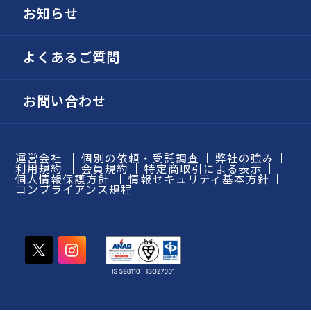
お知らせ
よくあるご質問
お問い合わせ
運営会社
個別の依頼・受託調査
弊社の強み
利用規約
会員規約
特定商取引による表示
個人情報保護方針
情報セキュリティ基本方針
コンプライアンス規程