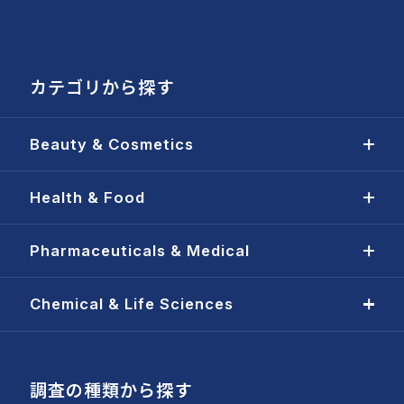
カテゴリから探す
Beauty & Cosmetics
Health & Food
Pharmaceuticals & Medical
Chemical & Life Sciences
調査の種類から探す