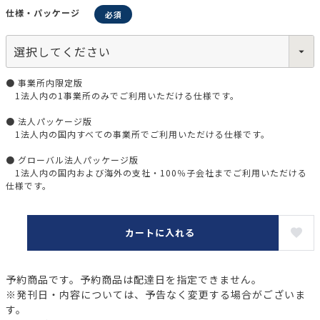
仕様・パッケージ
● 事業所内限定版
1法人内の1事業所のみでご利用いただける仕様です。
● 法人パッケージ版
1法人内の国内すべての事業所でご利用いただける仕様です。
● グローバル法人パッケージ版
1法人内の国内および海外の支社・100％子会社までご利用いただける
仕様です。
カートに入れる
予約商品です。予約商品は配達日を指定できません。
※発刊日・内容については、予告なく変更する場合がございま
す。