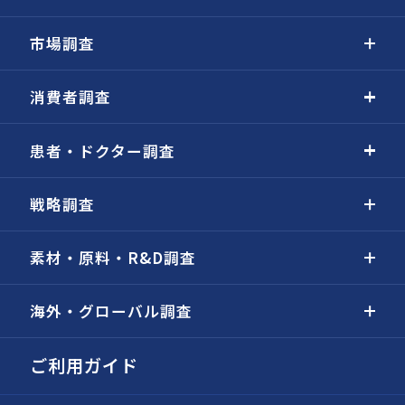
市場調査
消費者調査
患者・ドクター調査
戦略調査
素材・原料・R&D調査
海外・グローバル調査
ご利用ガイド