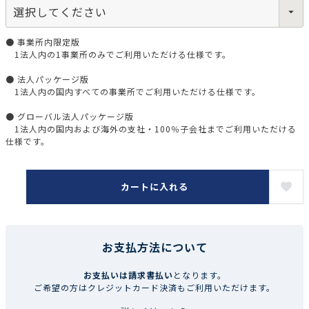
● 事業所内限定版
1法人内の1事業所のみでご利用いただける仕様です。
● 法人パッケージ版
1法人内の国内すべての事業所でご利用いただける仕様です。
● グローバル法人パッケージ版
1法人内の国内および海外の支社・100％子会社までご利用いただける
仕様です。
カートに入れる
お支払方法について
お支払いは請求書払い
となります。
ご希望の方はクレジットカード決済もご利用いただけます。