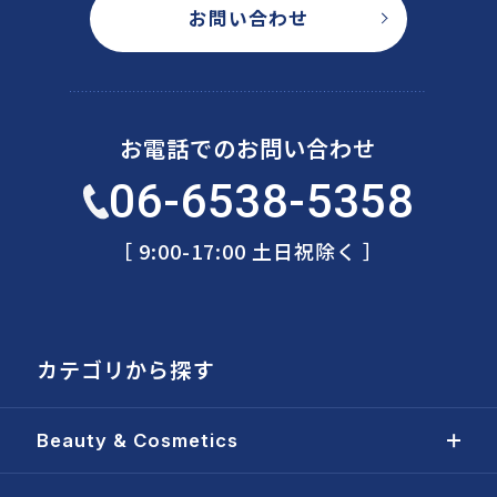
お問い合わせ
お電話でのお問い合わせ
06-6538-5358
［ 9:00-17:00 土日祝除く ］
カテゴリから探す
Beauty & Cosmetics