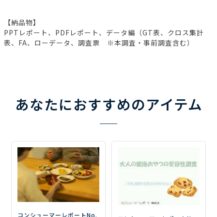
【納品物】
PPTレポート、PDFレポート、データ編（GT表、クロス集計
表、FA、ローデータ、調査票 ※本調査・事前調査含む）
あなたにおすすめのアイテム
コンシューマーレポートNo.