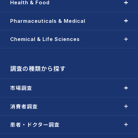
Health & Food
Pharmaceuticals & Medical
Chemical & Life Sciences
調査の種類から探す
市場調査
消費者調査
患者・ドクター調査