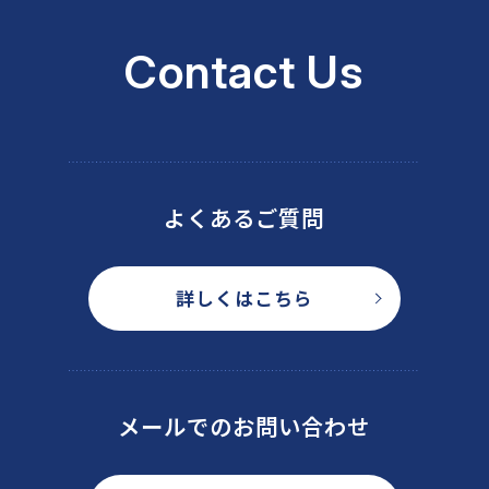
Contact Us
よくあるご質問
詳しくはこちら
メールでのお問い合わせ