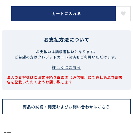
カートに入れる
お支払方法について
お支払いは請求書払い
となります。
ご希望の方はクレジットカード決済もご利用いただけます。
詳しくはこちら
法人のお客様はご注文手続き画面の【通信欄】にて貴社名及び部署
名を記載いただくようお願い致します
商品の試読・閲覧およびお問い合わせはこちら