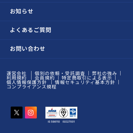
お知らせ
よくあるご質問
お問い合わせ
運営会社
個別の依頼・受託調査
弊社の強み
利用規約
会員規約
特定商取引による表示
個人情報保護方針
情報セキュリティ基本方針
コンプライアンス規程