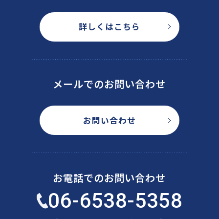
詳しくはこちら
メールでのお問い合わせ
お問い合わせ
お電話でのお問い合わせ
06-6538-5358