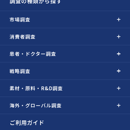
調査の種類から探す
市場調査
消費者調査
患者・ドクター調査
戦略調査
素材・原料・R&D調査
海外・グローバル調査
ご利用ガイド