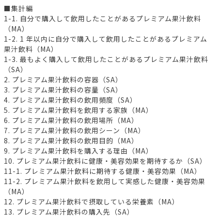
■集計編
1-1. 自分で購入して飲用したことがあるプレミアム果汁飲料
（MA）
1-2. 1 年以内に自分で購入して飲用したことがあるプレミアム
果汁飲料（MA）
1-3. 最もよく購入して飲用したことがあるプレミアム果汁飲料
（SA）
2. プレミアム果汁飲料の容器（SA）
3. プレミアム果汁飲料の容量（SA）
4. プレミアム果汁飲料の飲用頻度（SA）
5. プレミアム果汁飲料を飲用する家族（MA）
6. プレミアム果汁飲料の飲用場所（MA）
7. プレミアム果汁飲料の飲用シーン（MA）
8. プレミアム果汁飲料の飲用目的（MA）
9. プレミアム果汁飲料を購入する理由（MA）
10. プレミアム果汁飲料に健康・美容効果を期待するか（SA）
11-1. プレミアム果汁飲料に期待する健康・美容効果（MA）
11-2. プレミアム果汁飲料を飲用して実感した健康・美容効果
（MA）
12. プレミアム果汁飲料で摂取している栄養素（MA）
13. プレミアム果汁飲料の購入先（SA）