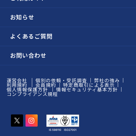
お知らせ
よくあるご質問
お問い合わせ
運営会社
個別の依頼・受託調査
弊社の強み
利用規約
会員規約
特定商取引による表示
個人情報保護方針
情報セキュリティ基本方針
コンプライアンス規程