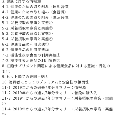
3. 健康に対する情報源
4-1. 健康のための取り組み（運動習慣）
4-2. 健康のための取り組み（食習慣）
4-3. 健康のための取り組み（生活習慣）
5-1. 栄養摂取の意識と実態①
5-2. 栄養摂取の意識と実態②
5-3. 栄養摂取の意識と実態③
5-4. 栄養摂取の意識と実態④
6-1. 健康食品の利用実態①
6-2. 健康食品の利用実態②
7-1. 機能性表示食品の利用実態①
7-2. 機能性表示食品の利用実態②
8. 紅麹サプリメント問題による健康食品に対する意識・行動の
変化
9. ヒット商品の要因・魅力
10. 消費者にとってのプレミアムと安全性の相関性
11-1. 2019年からの過去7年分サマリー：情報源
11-2. 2019年からの過去7年分サマリー：普段の購入先
11-3. 2019年からの過去7年分サマリー：栄養摂取の意識・実態
①
11-4. 2019年からの過去7年分サマリー：栄養摂取の意識・実態
②