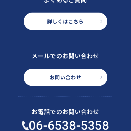
詳しくはこちら
メールでのお問い合わせ
お問い合わせ
お電話でのお問い合わせ
06-6538-5358