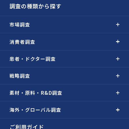
調査の種類から探す
市場調査
消費者調査
患者・ドクター調査
戦略調査
素材・原料・R&D調査
海外・グローバル調査
ご利用ガイド