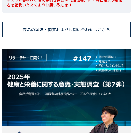
名を記載いただくようお願い致します
商品の試読・閲覧およびお問い合わせはこちら