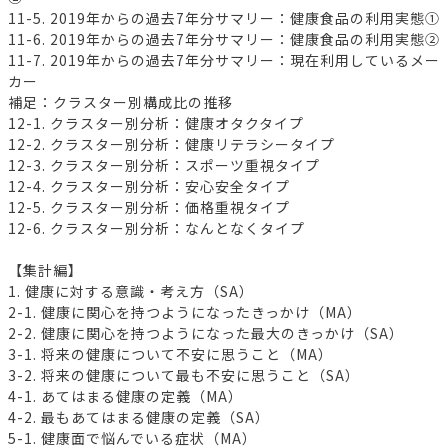
11-5. 2019年からの過去7年分サマリー：健康食品の利用実態①
11-6. 2019年からの過去7年分サマリー：健康食品の利用実態②
11-7. 2019年からの過去7年分サマリー：現在利用しているメー
カー
補足：クラスター別構成比の推移
12-1. クラスター別分析：健康オタクタイプ
12-2. クラスター別分析：健康リテラシータイプ
12-3. クラスター別分析：スポーツ重視タイプ
12-4. クラスター別分析：安心安全タイプ
12-5. クラスター別分析：価格重視タイプ
12-6. クラスター別分析：なんとなくタイプ
【集計編】
1. 健康に対する意識・考え方（SA）
2-1. 健康に関心を持つようになったきっかけ（MA）
2-2. 健康に関心を持つようになった最大のきっかけ（SA）
3-1. 将来の健康について不安に思うこと（MA）
3-2. 将来の健康について最も不安に思うこと（SA）
4-1. あてはまる健康の定義（MA）
4-2. 最もあてはまる健康の定義（SA）
5-1. 健康面で悩んでいる症状（MA）