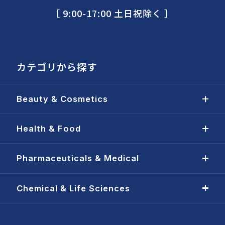
［ 9:00-17:00 土日祝除く ］
カテゴリから探す
Beauty & Cosmetics
Health & Food
Pharmaceuticals & Medical
Chemical & Life Sciences