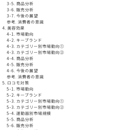
3-5. 商品分析
3-6. 販売分析
3-7. 今後の展望
参考. 消費者の意識
4. 美容効果
4-1. 市場動向
4-2. キーブランド
4-3. カテゴリー別市場動向①
4-3. カテゴリー別市場動向②
4-4. 商品分析
4-5. 販売分析
4-6. 今後の展望
参考. 消費者の意識
5. ロコモ対策
5-1. 市場動向
5-2. キーブランド
5-3. カテゴリー別市場動向①
5-3. カテゴリー別市場動向②
5-4. 運動器別市場規模
5-5. 商品分析
5-6. 販売分析