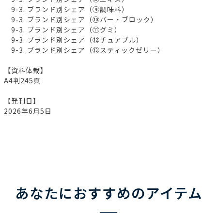
9-3. ブランド別シェア（⑨調味料）
9-3. ブランド別シェア（⑩バー・ブロック）
9-3. ブランド別シェア（⑪グミ）
9-3. ブランド別シェア（⑫チュアブル）
9-3. ブランド別シェア（⑬スティックゼリー）
【資料体裁】
A4判245頁
【発刊日】
2026年6月5日
あなたにおすすめのアイテム