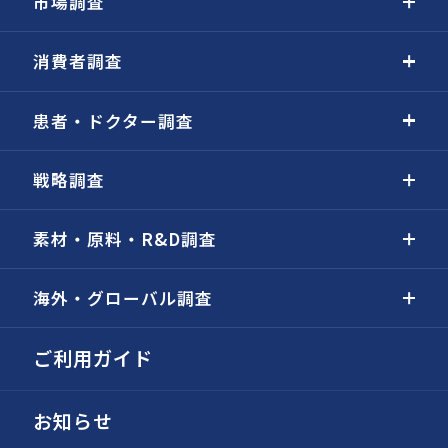
市場調査
消費者調査
患者・ドクター調査
戦略調査
素材・原料・R&D調査
海外・グローバル調査
ご利用ガイド
お知らせ