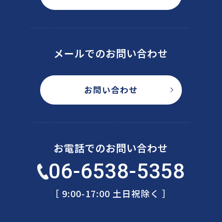
メールでのお問い合わせ
お問い合わせ
お電話でのお問い合わせ
06-6538-5358
［ 9:00-17:00 土日祝除く ］