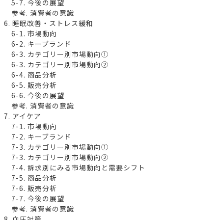
5-7. 今後の展望
参考. 消費者の意識
6. 睡眠改善・ストレス緩和
6-1. 市場動向
6-2. キーブランド
6-3. カテゴリー別市場動向①
6-3. カテゴリー別市場動向②
6-4. 商品分析
6-5. 販売分析
6-6. 今後の展望
参考. 消費者の意識
7. アイケア
7-1. 市場動向
7-2. キーブランド
7-3. カテゴリー別市場動向①
7-3. カテゴリー別市場動向②
7-4. 訴求別にみる市場動向と需要シフト
7-5. 商品分析
7-6. 販売分析
7-7. 今後の展望
参考. 消費者の意識
8. 血圧対策