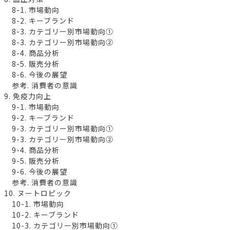
8-1. 市場動向
8-2. キーブランド
8-3. カテゴリー別市場動向①
8-3. カテゴリー別市場動向②
8-4. 商品分析
8-5. 販売分析
8-6. 今後の展望
参考. 消費者の意識
9. 免疫力向上
9-1. 市場動向
9-2. キーブランド
9-3. カテゴリー別市場動向①
9-3. カテゴリー別市場動向②
9-4. 商品分析
9-5. 販売分析
9-6. 今後の展望
参考. 消費者の意識
10. ヌートロピック
10-1. 市場動向
10-2. キーブランド
10-3. カテゴリー別市場動向①