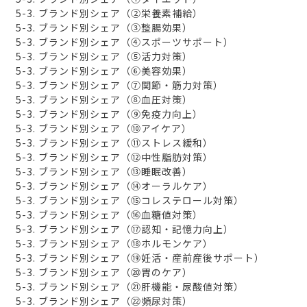
5-3. ブランド別シェア（②栄養素補給）
5-3. ブランド別シェア（③整腸効果）
5-3. ブランド別シェア（④スポーツサポート）
5-3. ブランド別シェア（⑤活力対策）
5-3. ブランド別シェア（⑥美容効果）
5-3. ブランド別シェア（⑦関節・筋力対策）
5-3. ブランド別シェア（⑧血圧対策）
5-3. ブランド別シェア（⑨免疫力向上）
5-3. ブランド別シェア（⑩アイケア）
5-3. ブランド別シェア（⑪ストレス緩和）
5-3. ブランド別シェア（⑫中性脂肪対策）
5-3. ブランド別シェア（⑬睡眠改善）
5-3. ブランド別シェア（⑭オーラルケア）
5-3. ブランド別シェア（⑮コレステロール対策）
5-3. ブランド別シェア（⑯血糖値対策）
5-3. ブランド別シェア（⑰認知・記憶力向上）
5-3. ブランド別シェア（⑱ホルモンケア）
5-3. ブランド別シェア（⑲妊活・産前産後サポート）
5-3. ブランド別シェア（⑳胃のケア）
5-3. ブランド別シェア（㉑肝機能・尿酸値対策）
5-3. ブランド別シェア（㉒頻尿対策）