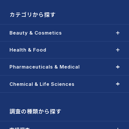
カテゴリから探す
Beauty & Cosmetics
Health & Food
Pharmaceuticals & Medical
Chemical & Life Sciences
調査の種類から探す