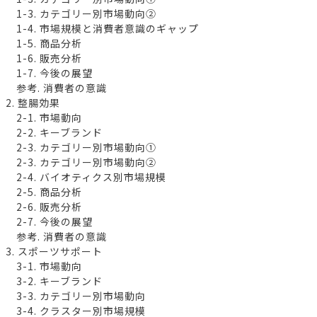
1-3. カテゴリー別市場動向②
1-4. 市場規模と消費者意識のギャップ
1-5. 商品分析
1-6. 販売分析
1-7. 今後の展望
参考. 消費者の意識
2. 整腸効果
2-1. 市場動向
2-2. キーブランド
2-3. カテゴリー別市場動向①
2-3. カテゴリー別市場動向②
2-4. バイオティクス別市場規模
2-5. 商品分析
2-6. 販売分析
2-7. 今後の展望
参考. 消費者の意識
3. スポーツサポート
3-1. 市場動向
3-2. キーブランド
3-3. カテゴリー別市場動向
3-4. クラスター別市場規模