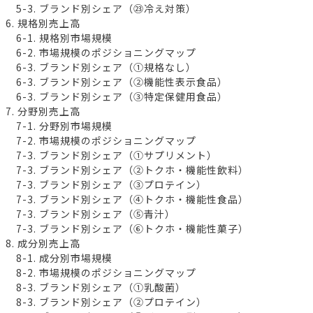
5-3. ブランド別シェア（㉓冷え対策）
6. 規格別売上高
6-1. 規格別市場規模
6-2. 市場規模のポジショニングマップ
6-3. ブランド別シェア（①規格なし）
6-3. ブランド別シェア（②機能性表示食品）
6-3. ブランド別シェア（③特定保健用食品）
7. 分野別売上高
7-1. 分野別市場規模
7-2. 市場規模のポジショニングマップ
7-3. ブランド別シェア（①サプリメント）
7-3. ブランド別シェア（②トクホ・機能性飲料）
7-3. ブランド別シェア（③プロテイン）
7-3. ブランド別シェア（④トクホ・機能性食品）
7-3. ブランド別シェア（⑤青汁）
7-3. ブランド別シェア（⑥トクホ・機能性菓子）
8. 成分別売上高
8-1. 成分別市場規模
8-2. 市場規模のポジショニングマップ
8-3. ブランド別シェア（①乳酸菌）
8-3. ブランド別シェア（②プロテイン）