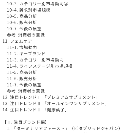
10-3. カテゴリー別市場動向②
10-4. 訴求別市場規模
10-5. 商品分析
10-6. 販売分析
10-7. 今後の展望
参考. 消費者の意識
11. フェムケア
11-1. 市場動向
11-2. キーブランド
11-3. カテゴリー別市場動向
11-4. ライフステージ別市場規模
11-5. 商品分析
11-6. 販売分析
11-7. 今後の展望
参考. 消費者の意識
12. 注目トレンドⅠ 「プレミアムサプリメント」
13. 注目トレンドⅡ 「オールインワンサプリメント」
14. 注目トレンドⅢ 「健康菓子」
【Ⅲ. 注目ブランド編】
1. 「ターミナリアファースト」（ビタブリッドジャパン）