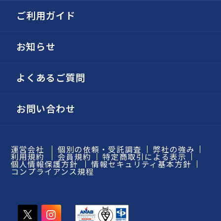
ご利用ガイド
お知らせ
よくあるご質問
お問い合わせ
運営会社
個別の依頼・受託調査
弊社の強み
利用規約
会員規約
特定商取引による表示
個人情報保護方針
情報セキュリティ基本方針
コンプライアンス規程