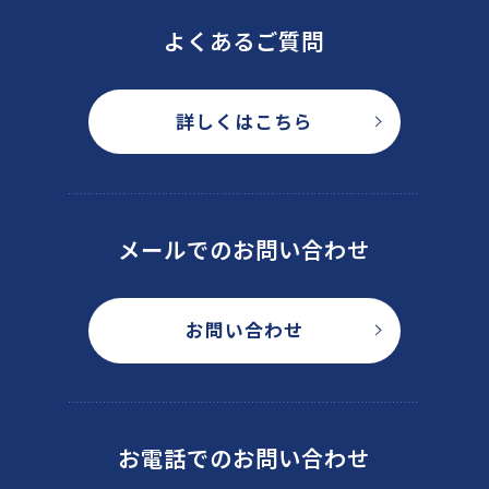
よくあるご質問
詳しくはこちら
メールでのお問い合わせ
お問い合わせ
お電話でのお問い合わせ