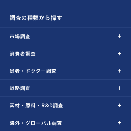
調査の種類から探す
市場調査
消費者調査
患者・ドクター調査
戦略調査
素材・原料・R&D調査
海外・グローバル調査