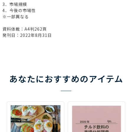
3．市場規模
4．今後の市場性
※一部異なる
資料体裁：A4判262頁
発刊日：2022年8月31日
あなたにおすすめのアイテム