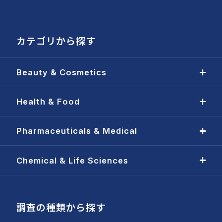
カテゴリから探す
Beauty & Cosmetics
Health & Food
Pharmaceuticals & Medical
Chemical & Life Sciences
調査の種類から探す