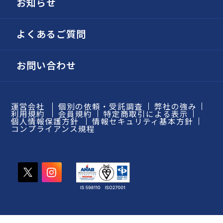
お知らせ
よくあるご質問
お問い合わせ
運営会社
個別の依頼・受託調査
弊社の強み
利用規約
会員規約
特定商取引による表示
個人情報保護方針
情報セキュリティ基本方針
コンプライアンス規程