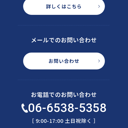
詳しくはこちら
メールでのお問い合わせ
お問い合わせ
お電話でのお問い合わせ
06-6538-5358
［ 9:00-17:00 土日祝除く ］