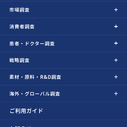
市場調査
消費者調査
患者・ドクター調査
戦略調査
素材・原料・R&D調査
海外・グローバル調査
ご利用ガイド