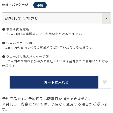
仕様・パッケージ
● 事業所内限定版
1法人内の1事業所のみでご利用いただける仕様です。
● 法人パッケージ版
1法人内の国内すべての事業所でご利用いただける仕様です。
● グローバル法人パッケージ版
1法人内の国内および海外の支社・100％子会社までご利用いただける
仕様です。
カートに入れる
予約商品です。予約商品は配達日を指定できません。
※発刊日・内容については、予告なく変更する場合がございま
す。