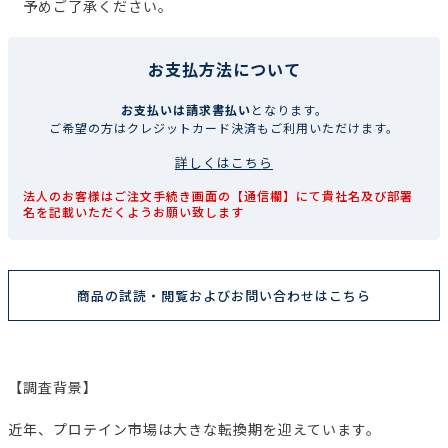
予めご了承ください。
お支払方法について
お支払いは請求書払い
となります。
ご希望の方はクレジットカード決済もご利用いただけます。
詳しくはこちら
法人のお客様はご注文手続き画面の【通信欄】にて貴社名及び部署
名を記載いただくようお願い致します
商品の試読・閲覧およびお問い合わせはこちら
【調査背景】
近年、プロテイン市場は大きな転換期を迎えています。