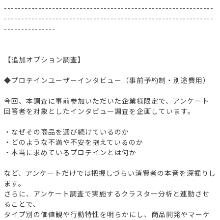
-------------------------------------------------------------
-------------------------------------------------------------
---------------
【追加オプション調査】
◆プロテインユーザーインタビュー（事前予約制・別途費用）
今回、本調査に事前参加いただいた企業様限定で、アンケート
回答者を対象としたインタビュー調査を企画しています。
・なぜその商品を選び続けているのか
・どのような不満や不安を抱えているのか
・本当に求めているプロテインとは何か
など、アンケートだけでは把握しづらい消費者の本音を深掘りし
ます。
さらに、アンケート調査で実施するクラスター分析と連動させ
ることで、
タイプ別の価値観や行動特性を明らかにし、商品開発やマーケ