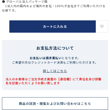
● グローバル法人パッケージ版
1法人内の国内および海外の支社・100％子会社までご利用いただける
仕様です。
カートに入れる
お支払方法について
お支払いは請求書払い
となります。
ご希望の方はクレジットカード決済もご利用いただけます。
詳しくはこちら
法人のお客様はご注文手続き画面の【通信欄】にて貴社名及び部署
名を記載いただくようお願い致します
商品の試読・閲覧およびお問い合わせはこちら