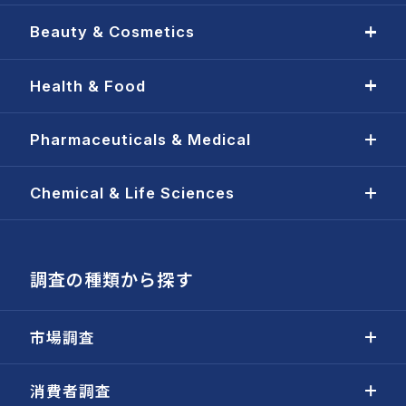
Beauty & Cosmetics
Health & Food
Pharmaceuticals & Medical
Chemical & Life Sciences
調査の種類から探す
市場調査
消費者調査