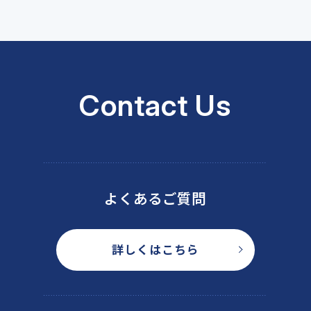
Contact Us
よくあるご質問
詳しくはこちら