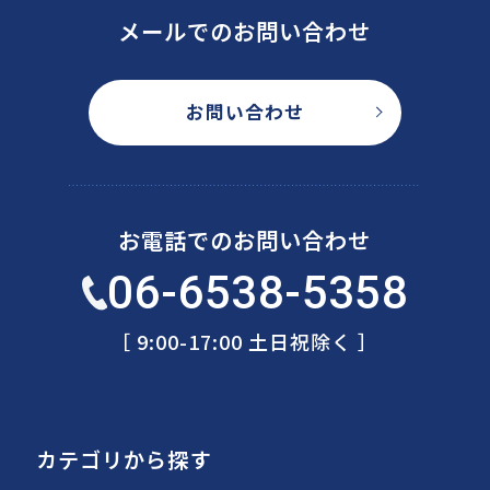
メールでのお問い合わせ
お問い合わせ
お電話でのお問い合わせ
06-6538-5358
［ 9:00-17:00 土日祝除く ］
カテゴリから探す