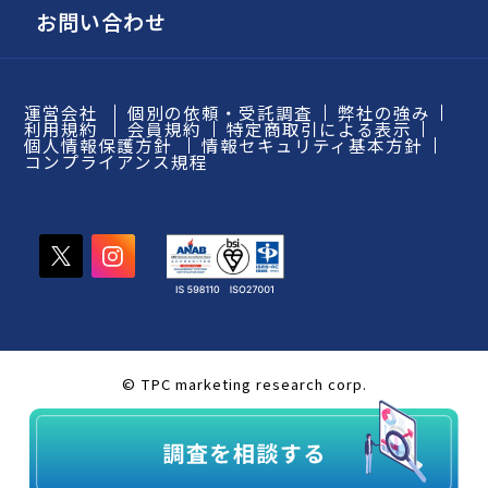
お問い合わせ
運営会社
個別の依頼・受託調査
弊社の強み
利用規約
会員規約
特定商取引による表示
個人情報保護方針
情報セキュリティ基本方針
コンプライアンス規程
© TPC marketing research corp.