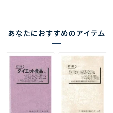
あなたにおすすめのアイテム