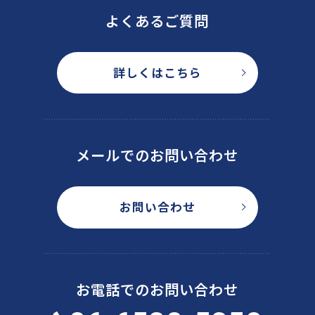
よくあるご質問
詳しくはこちら
メールでのお問い合わせ
お問い合わせ
お電話でのお問い合わせ