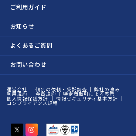
ご利用ガイド
お知らせ
よくあるご質問
お問い合わせ
運営会社
個別の依頼・受託調査
弊社の強み
利用規約
会員規約
特定商取引による表示
個人情報保護方針
情報セキュリティ基本方針
コンプライアンス規程