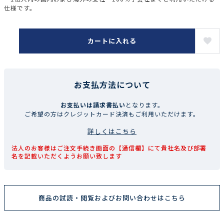
仕様です。
カートに入れる
お支払方法について
お支払いは請求書払い
となります。
ご希望の方はクレジットカード決済もご利用いただけます。
詳しくはこちら
法人のお客様はご注文手続き画面の【通信欄】にて貴社名及び部署
名を記載いただくようお願い致します
商品の試読・閲覧およびお問い合わせはこちら