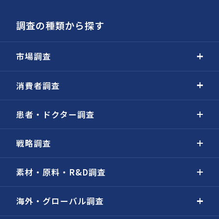
調査の種類から探す
市場調査
消費者調査
患者・ドクター調査
戦略調査
素材・原料・R&D調査
海外・グローバル調査