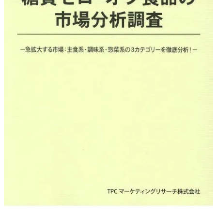
調査の種類で選ぶ
リセット
検索する