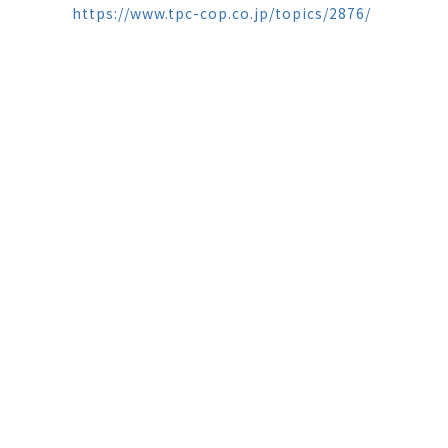
https://www.tpc-cop.co.jp/topics/2876/