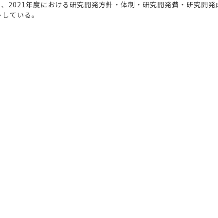
に、2021年度における研究開発方針・体制・研究開発費・研究開
トしている。