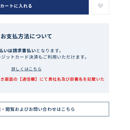
カートに入れる
お支払方法について
払いは請求書払い
となります。
レジットカード決済もご利用いただけます。
詳しくはこちら
続き画面の【通信欄】にて貴社名及び部署名を記載いた
読・閲覧およびお問い合わせはこちら