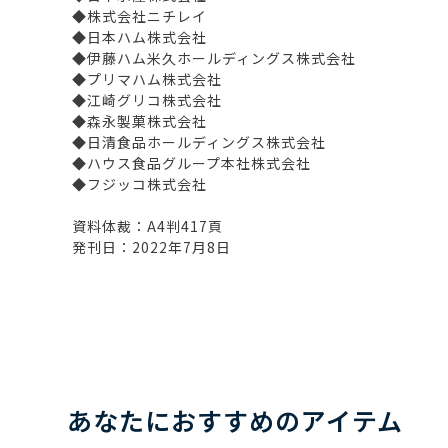
◆株式会社ニチレイ
◆日本ハム株式会社
◆伊藤ハム米久ホールディングス株式会社
◆プリマハム株式会社
◆江崎グリコ株式会社
◆森永製菓株式会社
◆日清食品ホールディングス株式会社
◆ハウス食品グループ本社株式会社
◆フジッコ株式会社
資料体裁：A4判417頁
発刊日：2022年7月8日
あなたにおすすめのアイテム