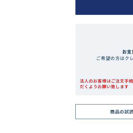
お支
ご希望の方はク
法人のお客様はご注文手
だくようお願い致します
商品の試