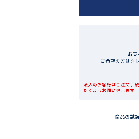
お支
ご希望の方はク
法人のお客様はご注文手
だくようお願い致します
商品の試