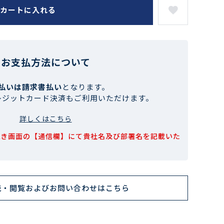
カートに入れる
お支払方法について
払いは請求書払い
となります。
レジットカード決済もご利用いただけます。
詳しくはこちら
続き画面の【通信欄】にて貴社名及び部署名を記載いた
読・閲覧およびお問い合わせはこちら