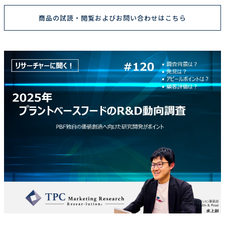
商品の試読・閲覧およびお問い合わせはこちら