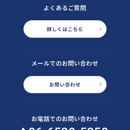
よくあるご質問
詳しくはこちら
メールでのお問い合わせ
お問い合わせ
お電話でのお問い合わせ