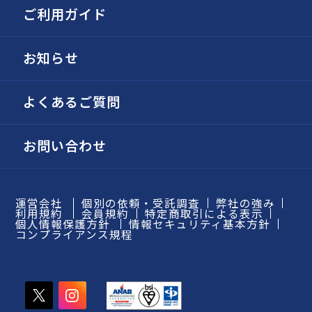
ご利用ガイド
お知らせ
よくあるご質問
お問い合わせ
運営会社
個別の依頼・受託調査
弊社の強み
利用規約
会員規約
特定商取引による表示
個人情報保護方針
情報セキュリティ基本方針
コンプライアンス規程