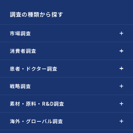
調査の種類から探す
市場調査
消費者調査
患者・ドクター調査
戦略調査
素材・原料・R&D調査
海外・グローバル調査