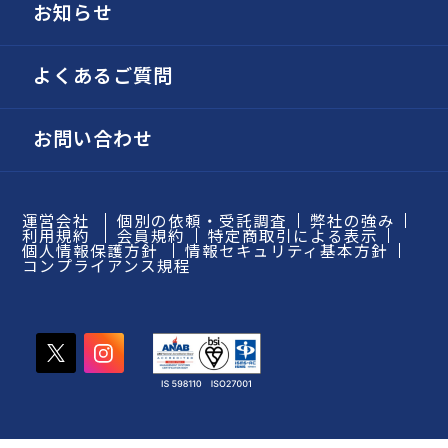
お知らせ
よくあるご質問
お問い合わせ
運営会社
個別の依頼・受託調査
弊社の強み
利用規約
会員規約
特定商取引による表示
個人情報保護方針
情報セキュリティ基本方針
コンプライアンス規程