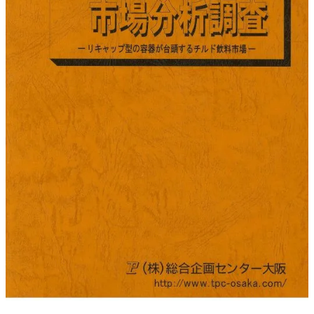
調査の種類で選ぶ
リセット
検索する