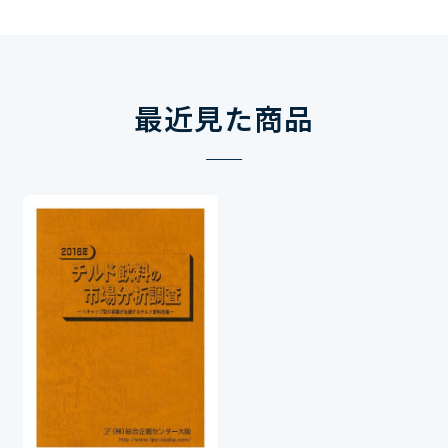
最近見た商品