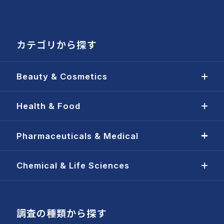
カテゴリから探す
Beauty & Cosmetics
Health & Food
Pharmaceuticals & Medical
Chemical & Life Sciences
調査の種類から探す