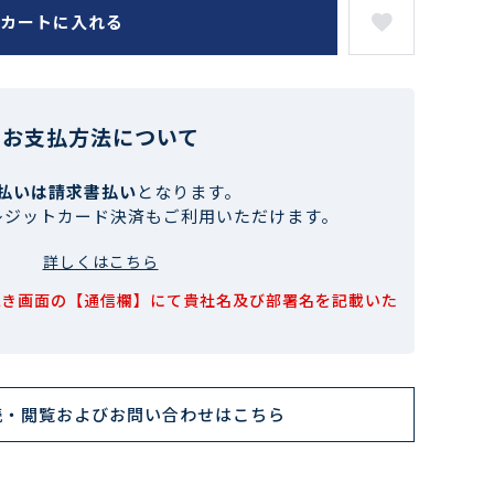
カートに入れる
お支払方法について
払いは請求書払い
となります。
レジットカード決済もご利用いただけます。
詳しくはこちら
続き画面の【通信欄】にて貴社名及び部署名を記載いた
読・閲覧およびお問い合わせはこちら