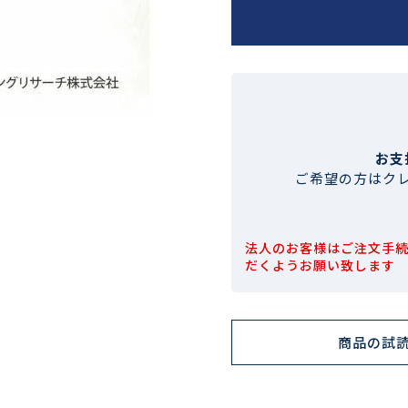
お支
ご希望の方はク
法人のお客様はご注文手
だくようお願い致します
商品の試