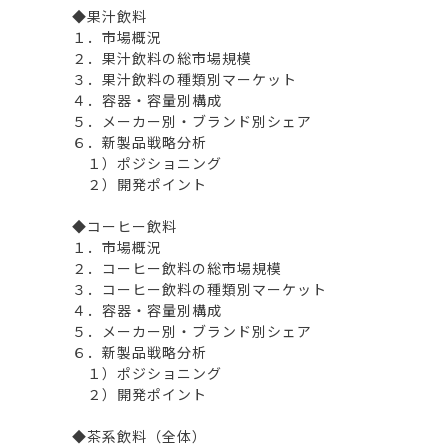
◆果汁飲料
１．市場概況
２．果汁飲料の総市場規模
３．果汁飲料の種類別マーケット
４．容器・容量別構成
５．メーカー別・ブランド別シェア
６．新製品戦略分析
１）ポジショニング
２）開発ポイント
◆コーヒー飲料
１．市場概況
２．コーヒー飲料の総市場規模
３．コーヒー飲料の種類別マーケット
４．容器・容量別構成
５．メーカー別・ブランド別シェア
６．新製品戦略分析
１）ポジショニング
２）開発ポイント
◆茶系飲料（全体）