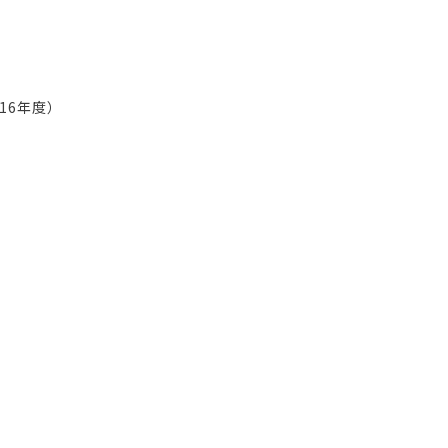
16年度）