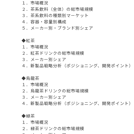
１．市場概況
２．茶系飲料（全体）の総市場規模
３．茶系飲料の種類別マーケット
４．容器・容量別構成
５．メーカー別・ブランド別シェア
◆紅茶
１．市場概況
２．紅茶ドリンクの総市場規模
３．メーカー別シェア
４．新製品戦略分析（ポジショニング、開発ポイント）
◆烏龍茶
１．市場概況
２．烏龍茶ドリンクの総市場規模
３．メーカー別シェア
４．新製品戦略分析（ポジショニング、開発ポイント）
◆緑茶
１．市場概況
２．緑茶ドリンクの総市場規模