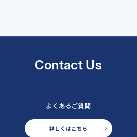
Contact Us
よくあるご質問
詳しくはこちら