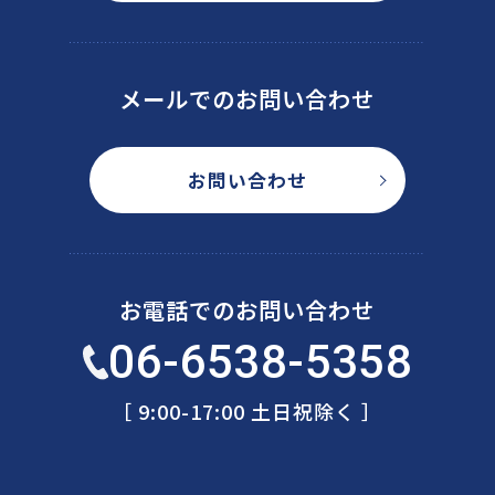
メールでのお問い合わせ
お問い合わせ
お電話でのお問い合わせ
06-6538-5358
［ 9:00-17:00 土日祝除く ］