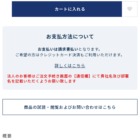
カートに入れる
お支払方法について
お支払いは請求書払い
となります。
ご希望の方はクレジットカード決済もご利用いただけます。
詳しくはこちら
法人のお客様はご注文手続き画面の【通信欄】にて貴社名及び部署
名を記載いただくようお願い致します
商品の試読・閲覧およびお問い合わせはこちら
概要