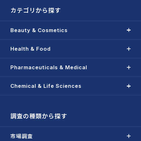
カテゴリから探す
Beauty & Cosmetics
Health & Food
Pharmaceuticals & Medical
Chemical & Life Sciences
調査の種類から探す
市場調査