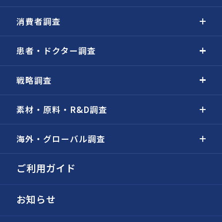
消費者調査
患者・ドクター調査
戦略調査
素材・原料・R&D調査
海外・グローバル調査
ご利用ガイド
お知らせ