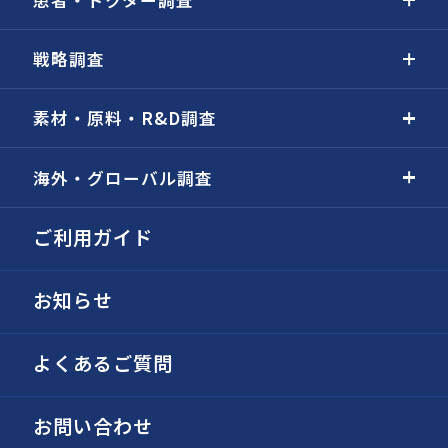
戦略調査
素材・原料・R&D調査
海外・グローバル調査
ご利用ガイド
お知らせ
よくあるご質問
お問い合わせ