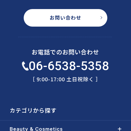
お問い合わせ
お電話でのお問い合わせ
06-6538-5358
［ 9:00-17:00 土日祝除く ］
カテゴリから探す
Beauty & Cosmetics