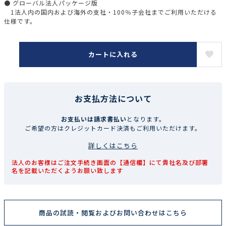
● グローバル法人パッケージ版
1法人内の国内および海外の支社・100％子会社までご利用いただける
仕様です。
カートに入れる
お支払方法について
お支払いは請求書払い
となります。
ご希望の方はクレジットカード決済もご利用いただけます。
詳しくはこちら
法人のお客様はご注文手続き画面の【通信欄】にて貴社名及び部署
名を記載いただくようお願い致します
商品の試読・閲覧およびお問い合わせはこちら