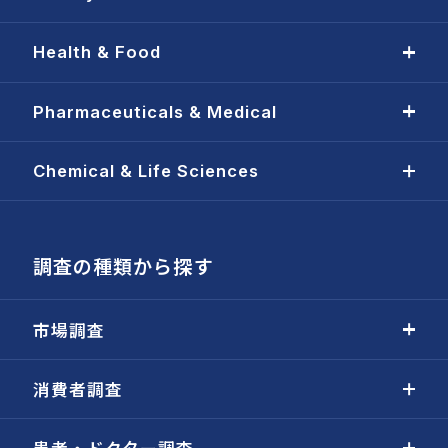
Health & Food
Pharmaceuticals & Medical
Chemical & Life Sciences
調査の種類から探す
市場調査
消費者調査
患者・ドクター調査