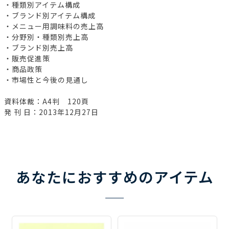
・種類別アイテム構成
・ブランド別アイテム構成
・メニュー用調味料の売上高
・分野別・種類別売上高
・ブランド別売上高
・販売促進策
・商品政策
・市場性と今後の見通し
資料体裁：A4判 120頁
発 刊 日：2013年12月27日
あなたにおすすめのアイテム