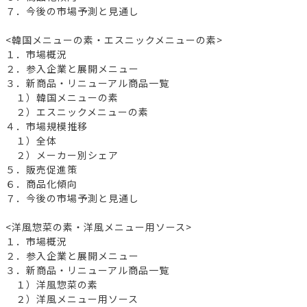
７．今後の市場予測と見通し
<韓国メニューの素・エスニックメニューの素>
１．市場概況
２．参入企業と展開メニュー
３．新商品・リニューアル商品一覧
１）韓国メニューの素
２）エスニックメニューの素
４．市場規模推移
１）全体
２）メーカー別シェア
５．販売促進策
６．商品化傾向
７．今後の市場予測と見通し
<洋風惣菜の素・洋風メニュー用ソース>
１．市場概況
２．参入企業と展開メニュー
３．新商品・リニューアル商品一覧
１）洋風惣菜の素
２）洋風メニュー用ソース