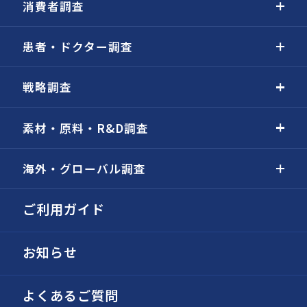
消費者調査
患者・ドクター調査
戦略調査
素材・原料・R&D調査
海外・グローバル調査
ご利用ガイド
お知らせ
よくあるご質問