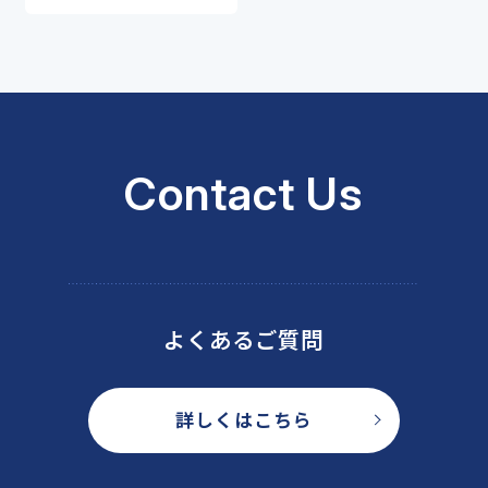
Contact Us
よくあるご質問
詳しくはこちら