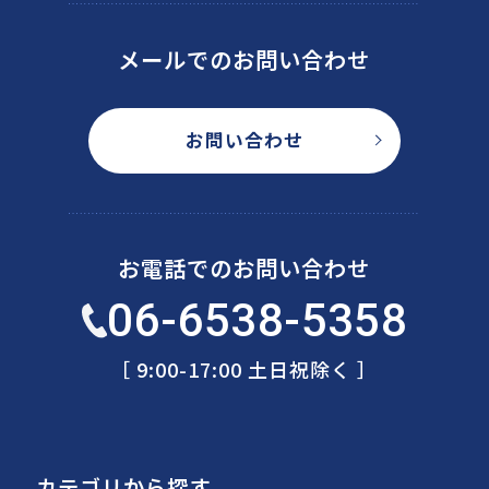
メールでのお問い合わせ
お問い合わせ
お電話でのお問い合わせ
06-6538-5358
［ 9:00-17:00 土日祝除く ］
カテゴリから探す