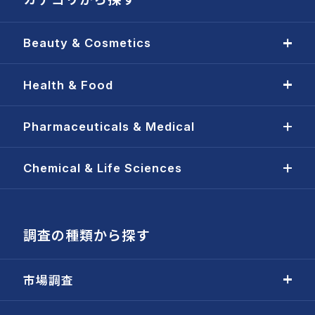
Beauty & Cosmetics
Health & Food
Pharmaceuticals & Medical
Chemical & Life Sciences
調査の種類から探す
市場調査