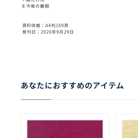
8.今後の展開
資料体裁：A4判169頁
発刊日：2020年9月29日
あなたにおすすめのアイテム