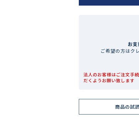
お支
ご希望の方はク
法人のお客様はご注文手
だくようお願い致します
商品の試