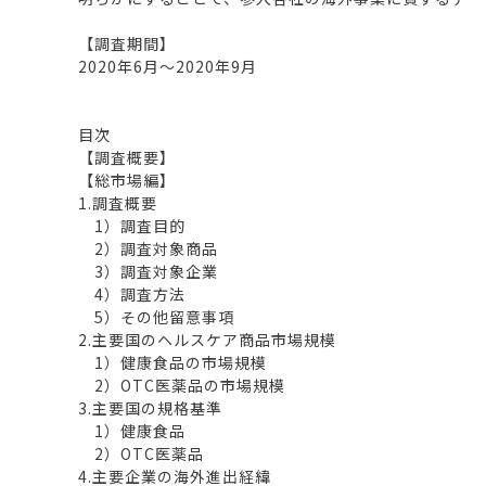
【調査期間】
2020年6月～2020年9月
目次
【調査概要】
【総市場編】
1.調査概要
1）調査目的
2）調査対象商品
3）調査対象企業
4）調査方法
5）その他留意事項
2.主要国のヘルスケア商品市場規模
1）健康食品の市場規模
2）OTC医薬品の市場規模
3.主要国の規格基準
1）健康食品
2）OTC医薬品
4.主要企業の海外進出経緯