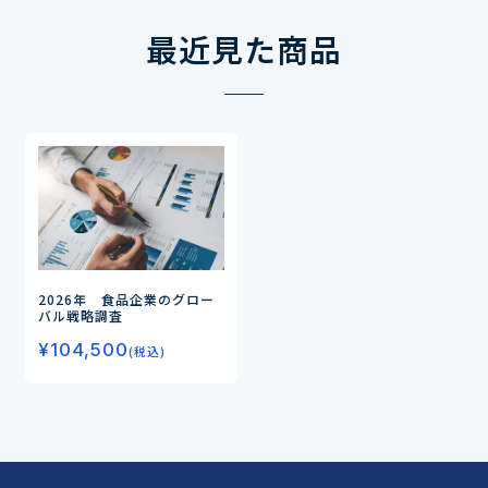
最近見た商品
2026年 食品企業のグロー
バル戦略調査
¥
104,500
(税込)