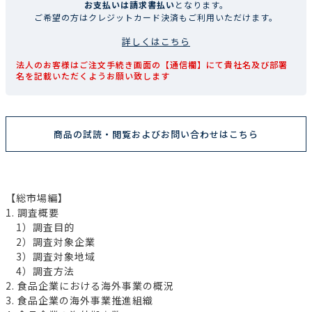
お支払いは請求書払い
となります。
ご希望の方はクレジットカード決済もご利用いただけます。
詳しくはこちら
法人のお客様はご注文手続き画面の【通信欄】にて貴社名及び部署
名を記載いただくようお願い致します
商品の試読・閲覧およびお問い合わせはこちら
【総市場編】
1. 調査概要
1）調査目的
2）調査対象企業
3）調査対象地域
4）調査方法
2. 食品企業における海外事業の概況
3. 食品企業の海外事業推進組織