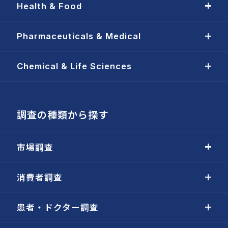
Health & Food
Pharmaceuticals & Medical
Chemical & Life Sciences
調査の種類から探す
市場調査
消費者調査
患者・ドクター調査