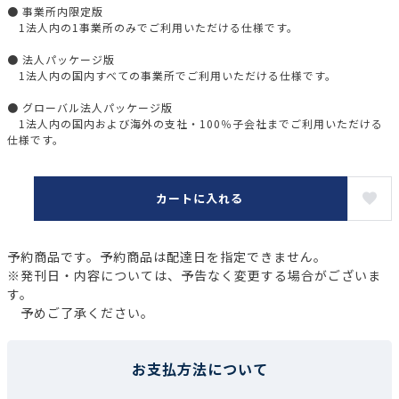
● 事業所内限定版
1法人内の1事業所のみでご利用いただける仕様です。
● 法人パッケージ版
1法人内の国内すべての事業所でご利用いただける仕様です。
● グローバル法人パッケージ版
1法人内の国内および海外の支社・100％子会社までご利用いただける
仕様です。
カートに入れる
予約商品です。予約商品は配達日を指定できません。
※発刊日・内容については、予告なく変更する場合がございま
す。
予めご了承ください。
お支払方法について