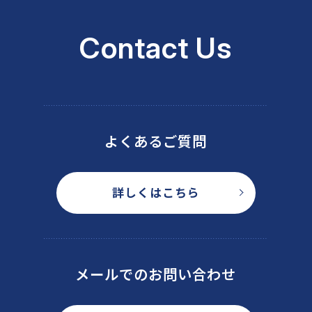
Contact Us
よくあるご質問
詳しくはこちら
メールでのお問い合わせ