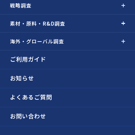
戦略調査
素材・原料・R&D調査
海外・グローバル調査
ご利用ガイド
お知らせ
よくあるご質問
お問い合わせ