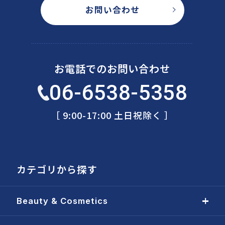
お問い合わせ
お電話でのお問い合わせ
06-6538-5358
［ 9:00-17:00 土日祝除く ］
カテゴリから探す
Beauty & Cosmetics