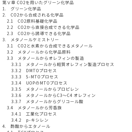
第Ⅴ章 CO2を用いたグリーン化学品
1. グリーン化学品
2. CO2から合成される化学品
2.1 CO2原料基礎化学品
2.2 CO2から直接合成できる化学品
2.3 CO2から誘導できる化学品
3. メタノールケミストリー
3.1 CO2と水素から合成できるメタノール
3.2 メタノールから化学品原料
3.3 メタノールからオレフィンの製造
3.3.1 メタノールから軽質オレフィン製造プロセス
3.3.2 DMTOプロセス
3.3.3 S-MTOプロセス
3.3.4 UOPのMTOプロセス
3.3.5 メタノールからプロピレン
3.3.6 メタノールからC3～C4 オレフィン
3.3.7 メタノールからグリコール酸
3.4 メタノールから芳香族
3.4.1 工業化プロセス
3.4.2 p-キシレン
4. 酢酸からエタノール