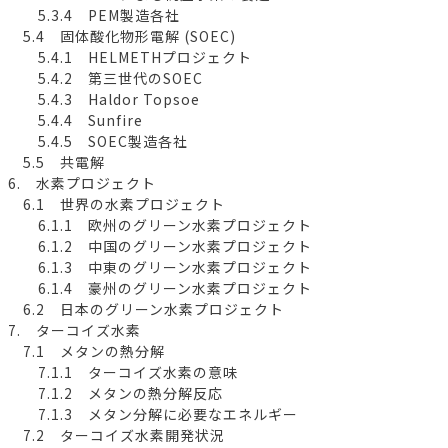
5.3.4 PEM製造各社
5.4 固体酸化物形電解 (SOEC)
5.4.1 HELMETHプロジェクト
5.4.2 第三世代のSOEC
5.4.3 Haldor Topsoe
5.4.4 Sunfire
5.4.5 SOEC製造各社
5.5 共電解
6. 水素プロジェクト
6.1 世界の水素プロジェクト
6.1.1 欧州のグリーン水素プロジェクト
6.1.2 中国のグリーン水素プロジェクト
6.1.3 中東のグリーン水素プロジェクト
6.1.4 豪州のグリーン水素プロジェクト
6.2 日本のグリーン水素プロジェクト
7. ターコイズ水素
7.1 メタンの熱分解
7.1.1 ターコイズ水素の意味
7.1.2 メタンの熱分解反応
7.1.3 メタン分解に必要なエネルギー
7.2 ターコイズ水素開発状況