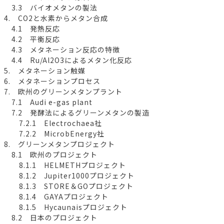
3.3 バイオメタンの製法
4. CO2と水素からメタン合成
4.1 発熱反応
4.2 平衡反応
4.3 メタネーション反応の特徴
4.4 Ru/Al2O3によるメタン化反応
5. メタネーション触媒
6. メタネーションプロセス
7. 欧州のグリーンメタンプラント
7.1 Audi e-gas plant
7.2 発酵法によるグリーンメタンの製造
7.2.1 Electrochaea社
7.2.2 MicrobEnergy社
8. グリーンメタンプロジェクト
8.1 欧州のプロジェクト
8.1.1 HELMETHプロジェクト
8.1.2 Jupiter1000プロジェクト
8.1.3 STORE＆GOプロジェクト
8.1.4 GAYAプロジェクト
8.1.5 Hycaunaisプロジェクト
8.2 日本のプロジェクト