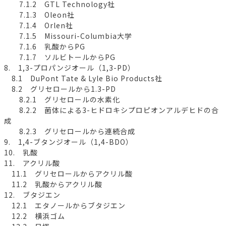
7.1.2 GTL Technology社
7.1.3 Oleon社
7.1.4 Orlen社
7.1.5 Missouri-Columbia大学
7.1.6 乳酸からPG
7.1.7 ソルビトールからPG
8. 1,3-プロパンジオール（1,3-PD）
8.1 DuPont Tate & Lyle Bio Products社
8.2 グリセロールから1.3-PD
8.2.1 グリセロールの水素化
8.2.2 菌体による3-ヒドロキシプロピオンアルデヒドの合
成
8.2.3 グリセロールから連続合成
9. 1,4-ブタンジオール（1,4-BDO）
10. 乳酸
11. アクリル酸
11.1 グリセロールからアクリル酸
11.2 乳酸からアクリル酸
12. ブタジエン
12.1 エタノールからブタジエン
12.2 横浜ゴム