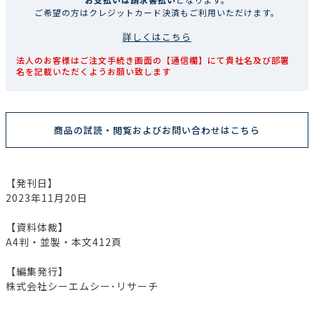
ご希望の方はクレジットカード決済もご利用いただけます。
詳しくはこちら
法人のお客様はご注文手続き画面の【通信欄】にて貴社名及び部署
名を記載いただくようお願い致します
商品の試読・閲覧およびお問い合わせはこちら
【発刊日】
2023年11月20日
【資料体裁】
A4判・並製・本文412頁
【編集発行】
株式会社シーエムシー･リサーチ