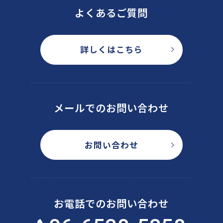
よくあるご質問
詳しくはこちら
メールでのお問い合わせ
お問い合わせ
お電話でのお問い合わせ