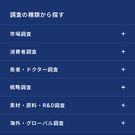
調査の種類から探す
市場調査
消費者調査
患者・ドクター調査
戦略調査
素材・原料・R&D調査
海外・グローバル調査