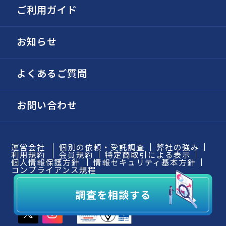
ご利用ガイド
お知らせ
よくあるご質問
お問い合わせ
運営会社
個別の依頼・受託調査
弊社の強み
利用規約
会員規約
特定商取引による表示
個人情報保護方針
情報セキュリティ基本方針
コンプライアンス規程