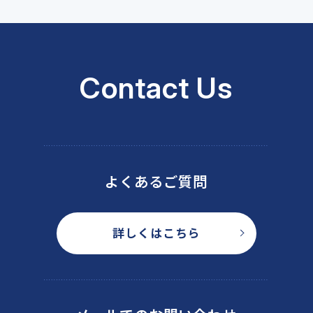
Contact Us
よくあるご質問
詳しくはこちら