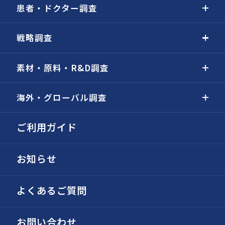
患者・ドクター調査
戦略調査
素材・原料・R&D調査
海外・グローバル調査
ご利用ガイド
お知らせ
よくあるご質問
お問い合わせ