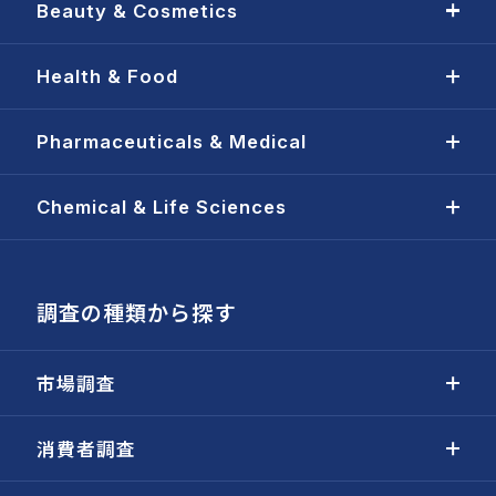
Beauty & Cosmetics
Health & Food
Pharmaceuticals & Medical
Chemical & Life Sciences
調査の種類から探す
市場調査
消費者調査