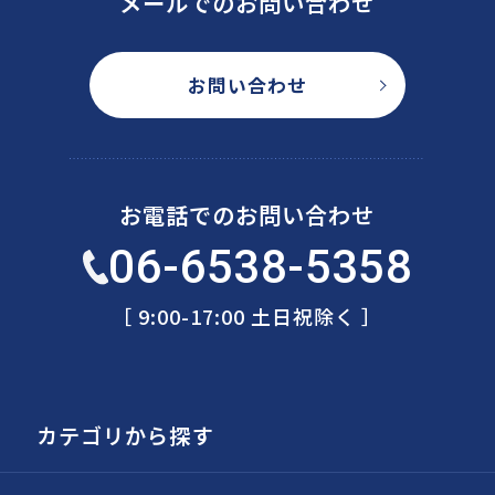
メールでのお問い合わせ
お問い合わせ
お電話でのお問い合わせ
06-6538-5358
［ 9:00-17:00 土日祝除く ］
カテゴリから探す