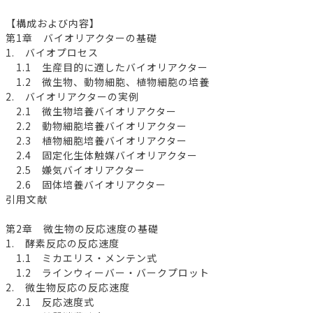
【構成および内容】
第1章 バイオリアクターの基礎
1. バイオプロセス
1.1 生産目的に適したバイオリアクター
1.2 微生物、動物細胞、植物細胞の培養
2. バイオリアクターの実例
2.1 微生物培養バイオリアクター
2.2 動物細胞培養バイオリアクター
2.3 植物細胞培養バイオリアクター
2.4 固定化生体触媒バイオリアクター
2.5 嫌気バイオリアクター
2.6 固体培養バイオリアクター
引用文献
第2章 微生物の反応速度の基礎
1. 酵素反応の反応速度
1.1 ミカエリス・メンテン式
1.2 ラインウィーバー・バークプロット
2. 微生物反応の反応速度
2.1 反応速度式