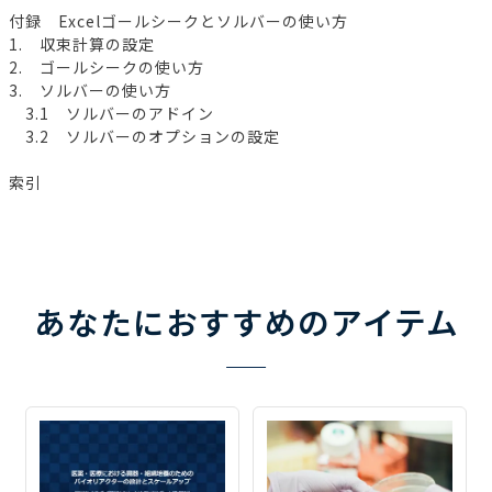
付録 Excelゴールシークとソルバーの使い方
1. 収束計算の設定
2. ゴールシークの使い方
3. ソルバーの使い方
3.1 ソルバーのアドイン
3.2 ソルバーのオプションの設定
索引
あなたにおすすめのアイテム