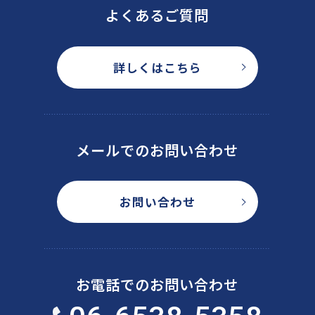
よくあるご質問
詳しくはこちら
メールでのお問い合わせ
お問い合わせ
お電話でのお問い合わせ