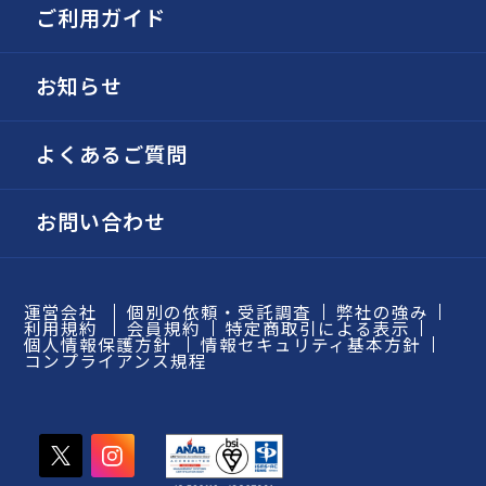
ご利用ガイド
お知らせ
よくあるご質問
お問い合わせ
運営会社
個別の依頼・受託調査
弊社の強み
利用規約
会員規約
特定商取引による表示
個人情報保護方針
情報セキュリティ基本方針
コンプライアンス規程