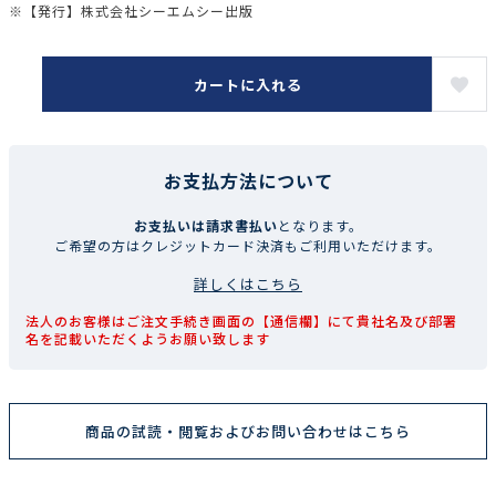
※【発行】株式会社シーエムシー出版
カートに入れる
お支払方法について
お支払いは請求書払い
となります。
ご希望の方はクレジットカード決済もご利用いただけます。
詳しくはこちら
法人のお客様はご注文手続き画面の【通信欄】にて貴社名及び部署
名を記載いただくようお願い致します
商品の試読・閲覧およびお問い合わせはこちら