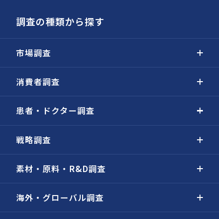
調査の種類から探す
市場調査
消費者調査
患者・ドクター調査
戦略調査
素材・原料・R&D調査
海外・グローバル調査