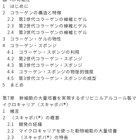
1 はじめに
2 コラーゲンの構造と特徴
2.2 第1世代コラーゲンの線維とゲル
2.3 第2世代コラーゲンの線維とゲル
2.4 第3世代コラーゲンの線維とゲル
3 コラーゲン・ゲルの物性
4 コラーゲン・スポンジ
4.1 コラーゲン・スポンジの利用
4.2 第2世代コラーゲン・スポンジ
4.3 第3世代コラーゲン・スポンジ
4.4 コラーゲン・スポンジの物理的強度
4.5 第3世代コラーゲン・スポンジの成型
5 まとめ
第7章 幹細胞の大量培養を実現するポリビニルアルコール製マ
イクロキャリア〈スキャポバ®〉
1 緒言
2 〈スキャポバ®〉の概要
2.1 開発の経緯
2.2 マイクロキャリアを使った動物細胞の大量培養
2.3 〈スキャポバ®〉の特長