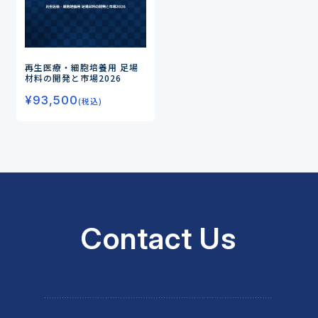
再生医療・細胞培養用 足場
材料の開発と市場2026
¥
93,500
(税込)
Contact Us