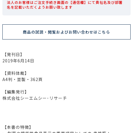
法人のお客様はご注文手続き画面の【通信欄】にて貴社名及び部署
名を記載いただくようお願い致します
商品の試読・閲覧およびお問い合わせはこちら
【発刊日】
2019年6月14日
【資料体裁】
A4判・並製・362頁
【編集発行】
株式会社シーエムシー･リサーチ
【本書の特徴】