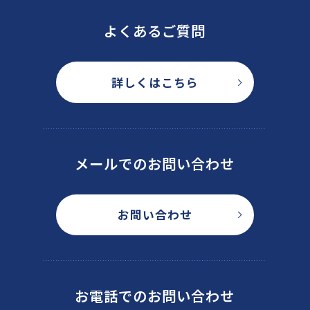
よくあるご質問
詳しくはこちら
メールでのお問い合わせ
お問い合わせ
お電話でのお問い合わせ