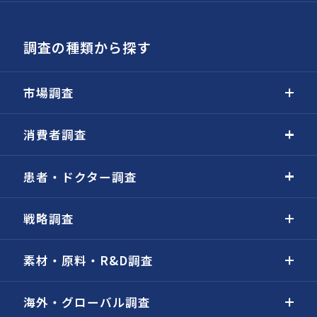
調査の種類から探す
市場調査
消費者調査
患者・ドクター調査
戦略調査
素材・原料・R&D調査
海外・グローバル調査