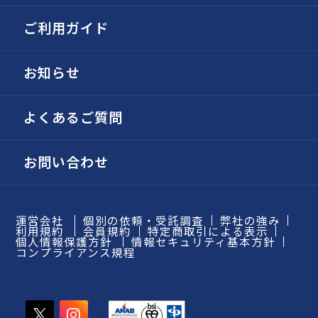
ご利用ガイド
お知らせ
よくあるご質問
お問い合わせ
運営会社
個別の依頼・受託調査
弊社の強み
利用規約
会員規約
特定商取引による表示
個人情報保護方針
情報セキュリティ基本方針
コンプライアンス規程