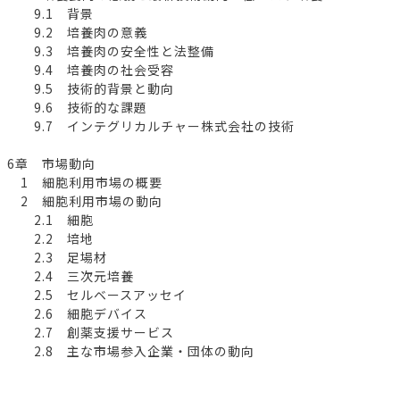
9.1 背景
9.2 培養肉の意義
9.3 培養肉の安全性と法整備
9.4 培養肉の社会受容
9.5 技術的背景と動向
9.6 技術的な課題
9.7 インテグリカルチャー株式会社の技術
6章 市場動向
1 細胞利用市場の概要
2 細胞利用市場の動向
2.1 細胞
2.2 培地
2.3 足場材
2.4 三次元培養
2.5 セルベースアッセイ
2.6 細胞デバイス
2.7 創薬支援サービス
2.8 主な市場参入企業・団体の動向