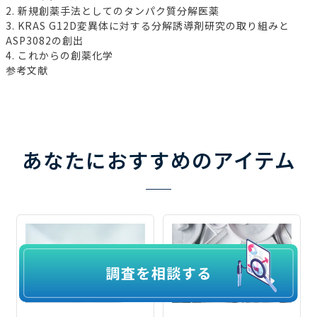
2. 新規創薬手法としてのタンパク質分解医薬
3. KRAS G12D変異体に対する分解誘導剤研究の取り組みと
ASP3082の創出
4. これからの創薬化学
参考文献
あなたにおすすめのアイテム