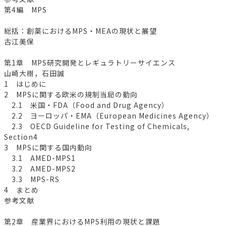
第4編 MPS
総括：創薬におけるMPS・MEAの現状と展望
古江美保
第1章 MPS研究開発とレギュラトリーサイエンス
山崎大樹，石田誠
1 はじめに
2 MPSに関する欧米の規制当局の動向
2.1 米国・FDA（Food and Drug Agency）
2.2 ヨーロッパ・EMA（European Medicines Agency）
2.3 OECD Guideline for Testing of Chemicals,
Section4
3 MPSに関する国内動向
3.1 AMED-MPS1
3.2 AMED-MPS2
3.3 MPS-RS
4 まとめ
参考文献
第2章 産業界におけるMPS利用の現状と課題