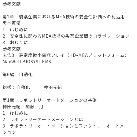
参考文献
第2章 製薬企業におけるMEA技術の安全性評価への利活用
宮本憲優
1 はじめに
2 安全性に関わるMEA技術の製薬企業間のコラボレーション
3 おわりに
参考文献
広告3 高密度微小電極アレイ（HD-MEAプラットフォーム）
MaxWell BIOSYSTEMS
第6編 自動化
総括：自動化 神田元紀
第1章 ラボラトリーオートメーションの基礎
神田元紀，加藤 月
1 はじめに
2 ラボラトリーオートメーションとは
3 ラボラトリーオートメーションとファクトリーオートメー
ション