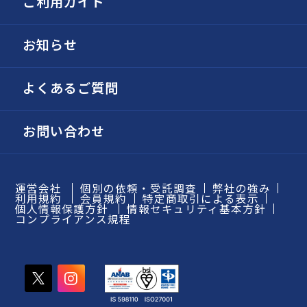
ご利用ガイド
お知らせ
よくあるご質問
お問い合わせ
運営会社
個別の依頼・受託調査
弊社の強み
利用規約
会員規約
特定商取引による表示
個人情報保護方針
情報セキュリティ基本方針
コンプライアンス規程