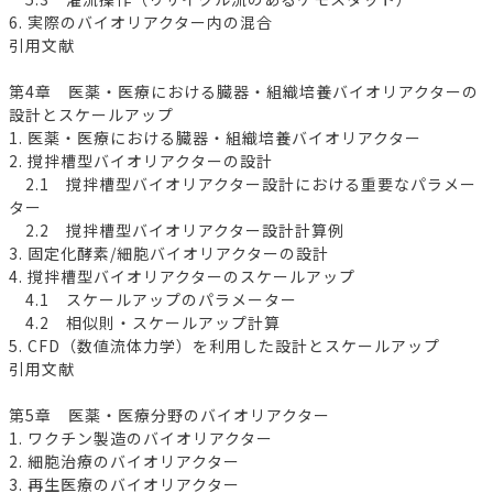
6. 実際のバイオリアクター内の混合
引用文献
第4章 医薬・医療における臓器・組織培養バイオリアクターの
設計とスケールアップ
1. 医薬・医療における臓器・組織培養バイオリアクター
2. 撹拌槽型バイオリアクターの設計
2.1 撹拌槽型バイオリアクター設計における重要なパラメー
ター
2.2 撹拌槽型バイオリアクター設計計算例
3. 固定化酵素/細胞バイオリアクターの設計
4. 撹拌槽型バイオリアクターのスケールアップ
4.1 スケールアップのパラメーター
4.2 相似則・スケールアップ計算
5. CFD（数値流体力学）を利用した設計とスケールアップ
引用文献
第5章 医薬・医療分野のバイオリアクター
1. ワクチン製造のバイオリアクター
2. 細胞治療のバイオリアクター
3. 再生医療のバイオリアクター