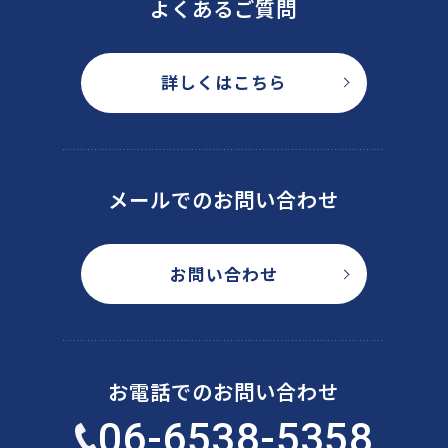
よくあるご質問
詳しくはこちら
メールでのお問い合わせ
お問い合わせ
お電話でのお問い合わせ
06-6538-5358