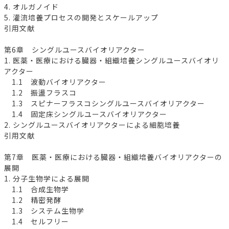
4. オルガノイド
5. 灌流培養プロセスの開発とスケールアップ
引用文献
第6章 シングルユースバイオリアクター
1. 医薬・医療における臓器・組織培養シングルユースバイオリ
アクター
1.1 波動バイオリアクター
1.2 振盪フラスコ
1.3 スピナーフラスコシングルユースバイオリアクター
1.4 固定床シングルユースバイオリアクター
2. シングルユースバイオリアクターによる細胞培養
引用文献
第7章 医薬・医療における臓器・組織培養バイオリアクターの
展開
1. 分子生物学による展開
1.1 合成生物学
1.2 精密発酵
1.3 システム生物学
1.4 セルフリー