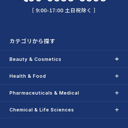
［ 9:00-17:00 土日祝除く ］
カテゴリから探す
Beauty & Cosmetics
Health & Food
Pharmaceuticals & Medical
Chemical & Life Sciences