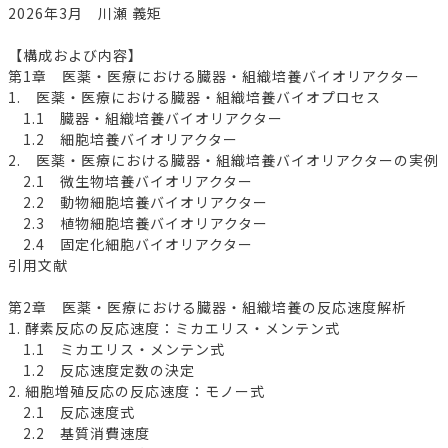
2026年3月 川瀬 義矩
【構成および内容】
第1章 医薬・医療における臓器・組織培養バイオリアクター
1. 医薬・医療における臓器・組織培養バイオプロセス
1.1 臓器・組織培養バイオリアクター
1.2 細胞培養バイオリアクター
2. 医薬・医療における臓器・組織培養バイオリアクターの実例
2.1 微生物培養バイオリアクター
2.2 動物細胞培養バイオリアクター
2.3 植物細胞培養バイオリアクター
2.4 固定化細胞バイオリアクター
引用文献
第2章 医薬・医療における臓器・組織培養の反応速度解析
1. 酵素反応の反応速度：ミカエリス・メンテン式
1.1 ミカエリス・メンテン式
1.2 反応速度定数の決定
2. 細胞増殖反応の反応速度：モノー式
2.1 反応速度式
2.2 基質消費速度