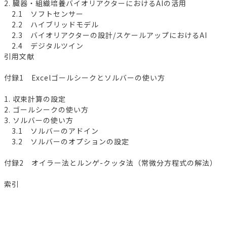
2. 臓器・組織培養バイオリアクターにおけるAIの活用
2.1 ソフトセンサー
2.2 ハイブリッドモデル
2.3 バイオリアクターの設計/スケールアップにおけるAI
2.4 デジタルツイン
引用文献
付録1 Excelゴールシークとソルバーの使い方
1. 収束計算の設定
2. ゴールシークの使い方
3. ソルバーの使い方
3.1 ソルバーのアドイン
3.2 ソルバーのオプションの設定
付録2 オイラー法とルンゲ-クッタ法（常微分方程式の解法）
索引