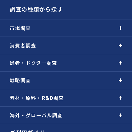
調査の種類から探す
市場調査
消費者調査
患者・ドクター調査
戦略調査
素材・原料・R&D調査
海外・グローバル調査