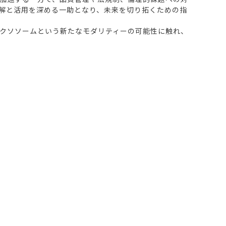
解と活用を深める一助となり、未来を切り拓くための指
クソソームという新たなモダリティーの可能性に触れ、