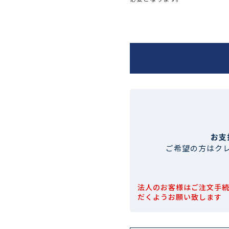
お支
ご希望の方はク
法人のお客様はご注文手
だくようお願い致します