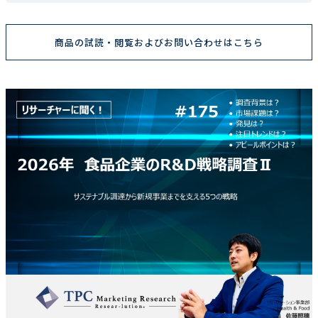
商品の試読・閲覧およびお問い合わせはこちら