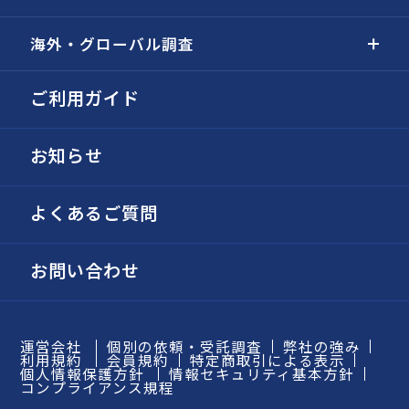
海外・グローバル調査
ご利用ガイド
お知らせ
よくあるご質問
お問い合わせ
運営会社
個別の依頼・受託調査
弊社の強み
利用規約
会員規約
特定商取引による表示
個人情報保護方針
情報セキュリティ基本方針
コンプライアンス規程