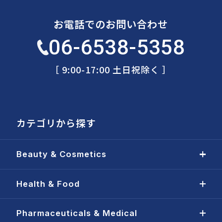
お電話でのお問い合わせ
06-6538-5358
［ 9:00-17:00 土日祝除く ］
カテゴリから探す
Beauty & Cosmetics
Health & Food
Pharmaceuticals & Medical