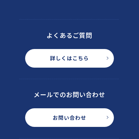
よくあるご質問
詳しくはこちら
メールでのお問い合わせ
お問い合わせ