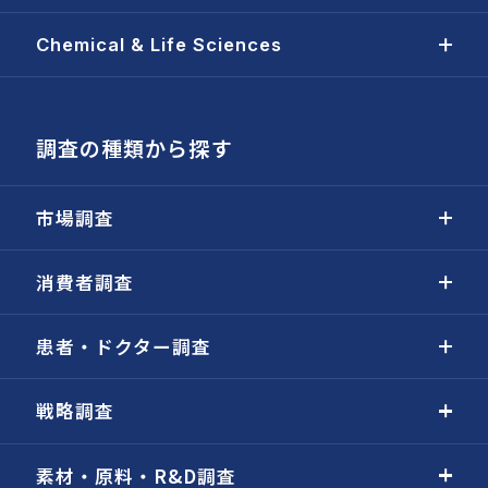
Chemical & Life Sciences
調査の種類から探す
市場調査
消費者調査
患者・ドクター調査
戦略調査
素材・原料・R&D調査