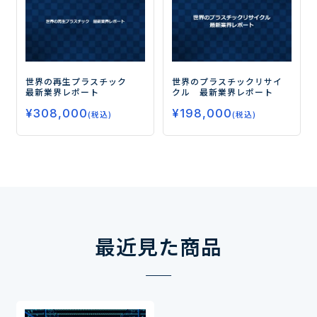
世界の再生プラスチック
世界のプラスチックリサイ
最新業界レポート
クル 最新業界レポート
¥
308,000
¥
198,000
(税込)
(税込)
最近見た商品