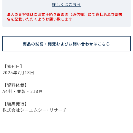
詳しくはこちら
法人のお客様はご注文手続き画面の【通信欄】にて貴社名及び部署
名を記載いただくようお願い致します
商品の試読・閲覧およびお問い合わせはこちら
【発刊日】
2025年7月18日
【資料体裁】
A4判・並製・218頁
【編集発行】
株式会社シーエムシー･リサーチ