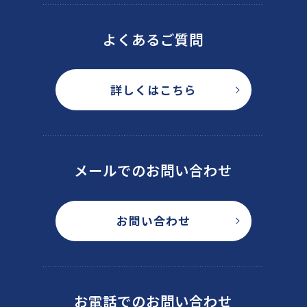
よくあるご質問
詳しくはこちら
メールでのお問い合わせ
お問い合わせ
お電話でのお問い合わせ