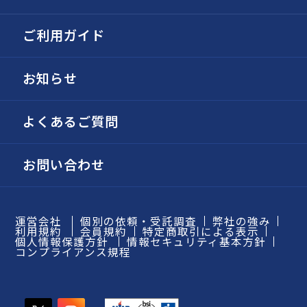
ご利用ガイド
お知らせ
よくあるご質問
お問い合わせ
運営会社
個別の依頼・受託調査
弊社の強み
利用規約
会員規約
特定商取引による表示
個人情報保護方針
情報セキュリティ基本方針
コンプライアンス規程