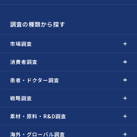
調査の種類から探す
市場調査
消費者調査
患者・ドクター調査
戦略調査
素材・原料・R&D調査
海外・グローバル調査