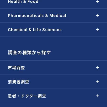
Health & Food
Pharmaceuticals & Medical
Chemical & Life Sciences
調査の種類から探す
市場調査
消費者調査
患者・ドクター調査