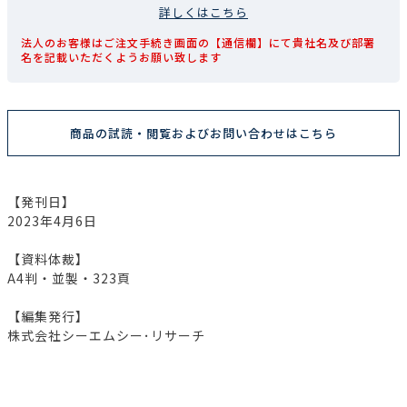
詳しくはこちら
法人のお客様はご注文手続き画面の【通信欄】にて貴社名及び部署
名を記載いただくようお願い致します
商品の試読・閲覧およびお問い合わせはこちら
【発刊日】
2023年4月6日
【資料体裁】
A4判・並製・323頁
【編集発行】
株式会社シーエムシー･リサーチ