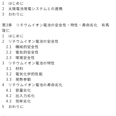
1 はじめに
2 太陽電池発電システムとの連携
3 おわりに
第3章 リチウムイオン電池の安全性・特性・寿命劣化 有馬
理仁
1 はじめに
2 リチウムイオン電池の安全性
2.1 機械的安全性
2.2 電気的安全性
2.3 環境安全性
3 リチウムイオン電池の特性
3.1 材料
3.2 電気化学的性能
3.3 発熱挙動
4 リチウムイオン電池の寿命劣化
4.1 容量劣化
4.2 出入力劣化
4.3 効率劣化
5 おわりに