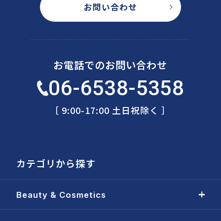
お問い合わせ
お電話でのお問い合わせ
06-6538-5358
［ 9:00-17:00 土日祝除く ］
カテゴリから探す
Beauty & Cosmetics