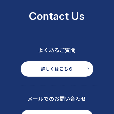
Contact Us
よくあるご質問
詳しくはこちら
メールでのお問い合わせ