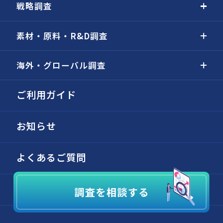
戦略調査
素材・原料・R&D調査
海外・グローバル調査
ご利用ガイド
お知らせ
よくあるご質問
お問い合わせ