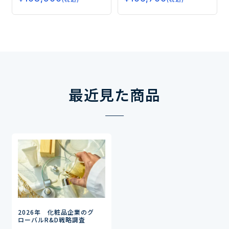
ング研究―
最近見た商品
2026年 化粧品企業のグ
ローバルR&D戦略調査