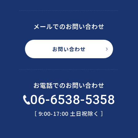
メールでのお問い合わせ
お問い合わせ
お電話でのお問い合わせ
06-6538-5358
［ 9:00-17:00 土日祝除く ］