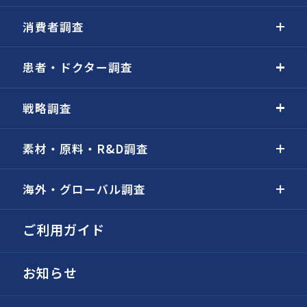
消費者調査
患者・ドクター調査
戦略調査
素材・原料・R&D調査
海外・グローバル調査
ご利用ガイド
お知らせ