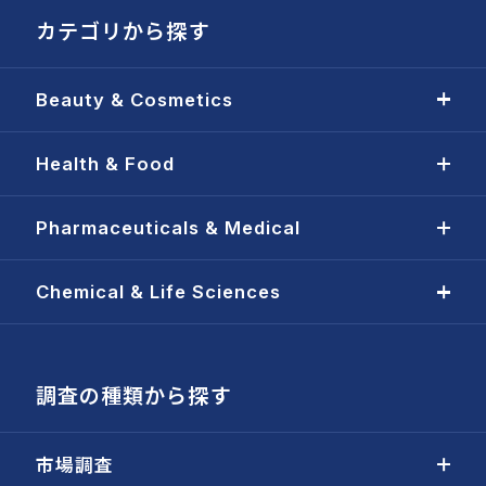
カテゴリから探す
Beauty & Cosmetics
Health & Food
Pharmaceuticals & Medical
Chemical & Life Sciences
調査の種類から探す
市場調査