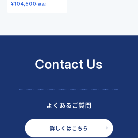
¥
104,500
(税込)
Contact Us
よくあるご質問
詳しくはこちら