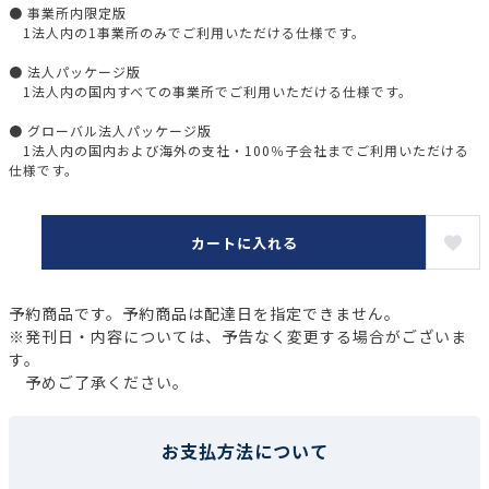
● 事業所内限定版
1法人内の1事業所のみでご利用いただける仕様です。
● 法人パッケージ版
1法人内の国内すべての事業所でご利用いただける仕様です。
● グローバル法人パッケージ版
1法人内の国内および海外の支社・100％子会社までご利用いただける
仕様です。
カートに入れる
予約商品です。予約商品は配達日を指定できません。
※発刊日・内容については、予告なく変更する場合がございま
す。
予めご了承ください。
お支払方法について