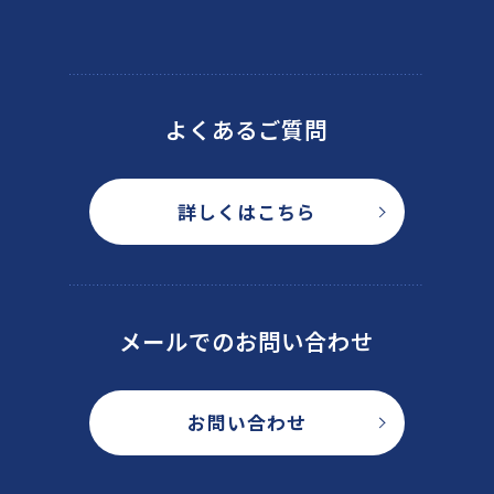
よくあるご質問
詳しくはこちら
メールでのお問い合わせ
お問い合わせ