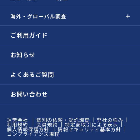
海外・グローバル調査
ご利用ガイド
お知らせ
よくあるご質問
お問い合わせ
運営会社
個別の依頼・受託調査
弊社の強み
利用規約
会員規約
特定商取引による表示
個人情報保護方針
情報セキュリティ基本方針
コンプライアンス規程