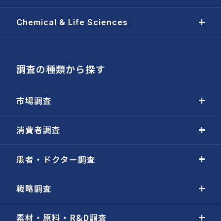
Chemical & Life Sciences
調査の種類から探す
市場調査
消費者調査
患者・ドクター調査
戦略調査
素材・原料・R&D調査