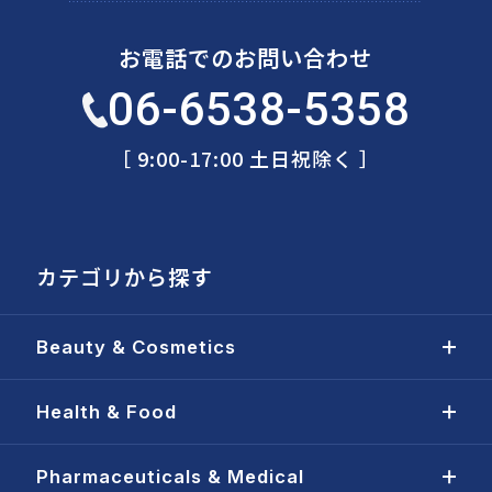
お電話でのお問い合わせ
06-6538-5358
［ 9:00-17:00 土日祝除く ］
カテゴリから探す
Beauty & Cosmetics
Health & Food
Pharmaceuticals & Medical