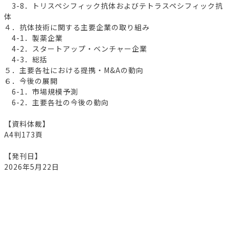
3-8．トリスペシフィック抗体およびテトラスペシフィック抗
体
４．抗体技術に関する主要企業の取り組み
4-1．製薬企業
4-2．スタートアップ・ベンチャー企業
4-3．総括
５．主要各社における提携・M&Aの動向
６．今後の展開
6-1．市場規模予測
6-2．主要各社の今後の動向
【資料体裁】
A4判173頁
【発刊日】
2026年5月22日