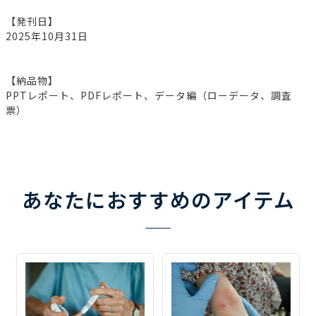
【発刊日】
2025年10月31日
【納品物】
PPTレポート、PDFレポート、データ編（ローデータ、調査
票）
あなたにおすすめのアイテム