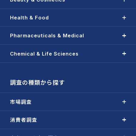
Health & Food
Pharmaceuticals & Medical
Chemical & Life Sciences
調査の種類から探す
市場調査
消費者調査