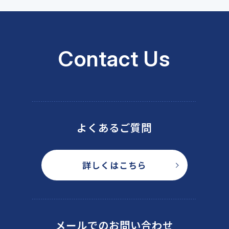
Contact Us
よくあるご質問
詳しくはこちら
メールでのお問い合わせ