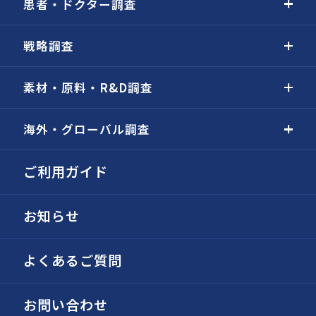
患者・ドクター調査
戦略調査
素材・原料・R&D調査
海外・グローバル調査
ご利用ガイド
お知らせ
よくあるご質問
お問い合わせ