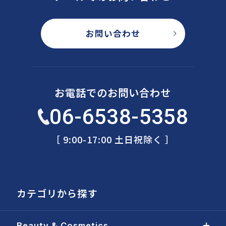
お問い合わせ
お電話でのお問い合わせ
06-6538-5358
［ 9:00-17:00 土日祝除く ］
カテゴリから探す
Beauty & Cosmetics