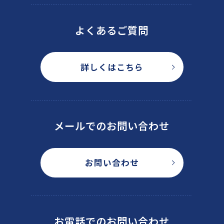
よくあるご質問
詳しくはこちら
メールでのお問い合わせ
お問い合わせ
お電話でのお問い合わせ