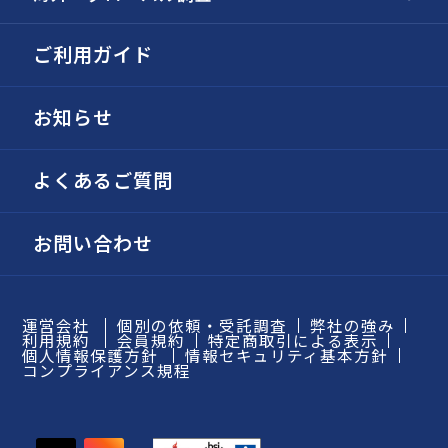
ご利用ガイド
お知らせ
よくあるご質問
お問い合わせ
運営会社
個別の依頼・受託調査
弊社の強み
利用規約
会員規約
特定商取引による表示
個人情報保護方針
情報セキュリティ基本方針
コンプライアンス規程