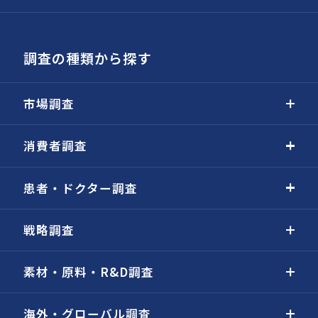
調査の種類から探す
市場調査
消費者調査
患者・ドクター調査
戦略調査
素材・原料・R&D調査
海外・グローバル調査