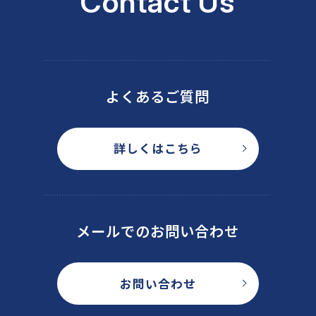
Contact Us
よくあるご質問
詳しくはこちら
メールでのお問い合わせ
お問い合わせ