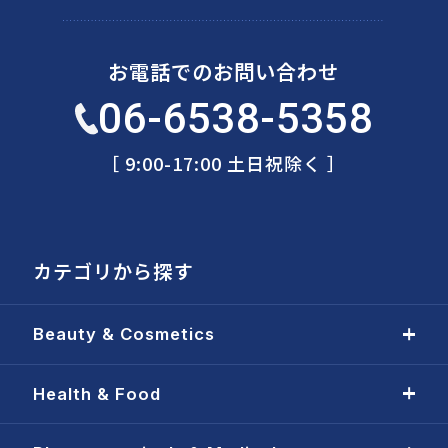
お電話でのお問い合わせ
06-6538-5358
［ 9:00-17:00 土日祝除く ］
カテゴリから探す
Beauty & Cosmetics
Health & Food