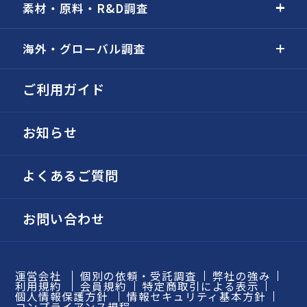
素材・原料・R&D調査
海外・グローバル調査
ご利用ガイド
お知らせ
よくあるご質問
お問い合わせ
運営会社
個別の依頼・受託調査
弊社の強み
利用規約
会員規約
特定商取引による表示
個人情報保護方針
情報セキュリティ基本方針
コンプライアンス規程