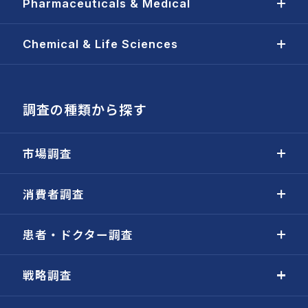
Pharmaceuticals & Medical
Chemical & Life Sciences
調査の種類から探す
市場調査
消費者調査
患者・ドクター調査
戦略調査