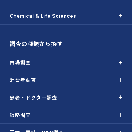
Chemical & Life Sciences
調査の種類から探す
市場調査
消費者調査
患者・ドクター調査
戦略調査