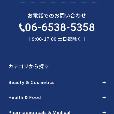
お電話でのお問い合わせ
06-6538-5358
［ 9:00-17:00 土日祝除く ］
カテゴリから探す
Beauty & Cosmetics
Health & Food
Pharmaceuticals & Medical