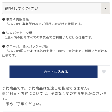
● 事業所内限定版
1法人内の1事業所のみでご利用いただける仕様です。
● 法人パッケージ版
1法人内の国内すべての事業所でご利用いただける仕様です。
● グローバル法人パッケージ版
1法人内の国内および海外の支社・100％子会社までご利用いただける
仕様です。
カートに入れる
予約商品です。予約商品は配達日を指定できません。
※発刊日・内容については、予告なく変更する場合がございま
す。
予めご了承ください。