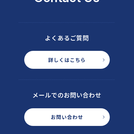
よくあるご質問
詳しくはこちら
メールでのお問い合わせ
お問い合わせ