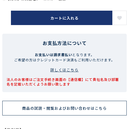
カートに入れる
お支払方法について
お支払いは請求書払い
となります。
ご希望の方はクレジットカード決済もご利用いただけます。
詳しくはこちら
法人のお客様はご注文手続き画面の【通信欄】にて貴社名及び部署
名を記載いただくようお願い致します
商品の試読・閲覧およびお問い合わせはこちら