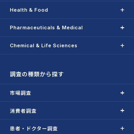
Health & Food
Pharmaceuticals & Medical
Chemical & Life Sciences
調査の種類から探す
市場調査
消費者調査
患者・ドクター調査