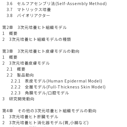
3.6 セルフアセンブリ法(Self-Assembly Method)
3.7 マトリックス培養
3.8 バイオリアクター
第2章 3次元培養ヒト組織モデル
1 概要
2 3次元培養ヒト組織モデルの種類
第3章 3次元培養ヒト皮膚モデルの動向
1 概要
2 3次元培養皮膚モデル
2.1 概要
2.2 製品動向
2.2.1 表皮モデル(Human Epidermal Model)
2.2.2 全層モデル(Full-Thickness Skin Model)
2.2.3 角膜モデル/口腔モデル
3 研究開発動向
第4章 その他の3次元培養ヒト組織モデルの動向
1 3次元培養ヒト肝臓モデル
2 3次元培養ヒト消化器モデル(胃,小腸など)