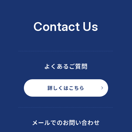
Contact Us
よくあるご質問
詳しくはこちら
メールでのお問い合わせ