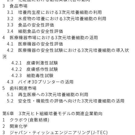
3 食品市場
3.1 培養肉生産における3次元培養細胞の利用
3.2 水産物の培養における3次元培養細胞の利用
3.3 食品の安全性評価
3.4 細胞食品の安全性評価
4 医療機器市場における3次元培養細胞の活用
4.1 医療機器の安全性評価
4.2 医療機器の安全性試験における3次元培養細胞の導入状
況
4.2.1 皮膚刺激性試験
4.2.2 皮膚感作性試験
4.2.3 細胞毒性試験
4.3 バイオ3Dプリンターの活用
5 歯科関連市場
5.1 再生医療への3次元培養細胞の利用
5.2 安全性・機能性の評価へ向けた3次元培養細胞の活用
第6章 3次元ヒト組織培養モデルの関連企業動向
1 クラボウ(倉敷紡績)
2 関東化学
3 ジャパン・ティッシュエンジニアリング(J-TEC)