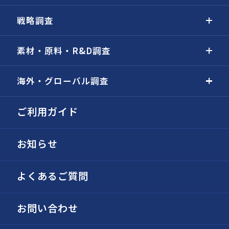
戦略調査
素材・原料・R&D調査
海外・グローバル調査
ご利用ガイド
お知らせ
よくあるご質問
お問い合わせ