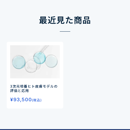
最近見た商品
3次元培養ヒト皮膚モデルの
評価と応用
¥
93,500
(税込)