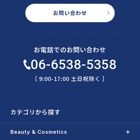
お問い合わせ
お電話でのお問い合わせ
06-6538-5358
［ 9:00-17:00 土日祝除く ］
カテゴリから探す
Beauty & Cosmetics