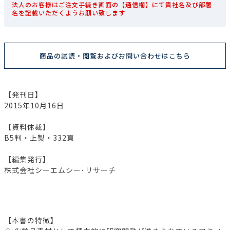
法人のお客様はご注文手続き画面の【通信欄】にて貴社名及び部署
名を記載いただくようお願い致します
商品の試読・閲覧およびお問い合わせはこちら
【発刊日】
2015年10月16日
【資料体裁】
B5判・上製・332頁
【編集発行】
株式会社シーエムシー･リサーチ
【本書の特徴】