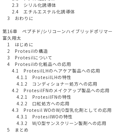
2.3 シリル化誘導体
2.4 エチルエステル化誘導体
3 おわりに
第16章 ペプチド/シリコーンハイブリッドポリマー
富久翔太
1 はじめに
2 Protesilの構造
3 Protesilについて
4 Protesilの化粧品への応用
4.1 ProtesilLHのヘアケア製品への応用
4.1.1 ProtesilLHの特性
4.1.2 コンディショナー処方への応用
4.2 ProtesilFNのメイクアップ製品への応用
4.2.1 ProtesilFNの特性
4.2.2 口紅処方への応用
4.3 Protesil WOのW/O型乳化剤としての応用
4.3.1 ProtesilWOの特性
4.3.2 W/O型サンスクリーン製剤への応用
5 まとめ