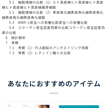
5.1 細胞増殖の比較（1）ヒト真皮線ヒト真皮線ヒト真皮
線ヒト真皮線ヒト真皮線維芽細胞
5.2 細胞増殖の比較（2）表皮角化細表皮角化細表皮角化
細表皮角化細表皮角化細胞
5.3 MMP-1産生への影響比較産生への影響比較
5.4 コラーゲン産生促進効果の比較コラーゲン産生促進効
果の比較
6 統計解析
7 考察
7.1 考察（1）PCA亜鉛のアンチエイジング効果
7.2 考察（2）レチノイン酸との比較
あなたにおすすめのアイテム