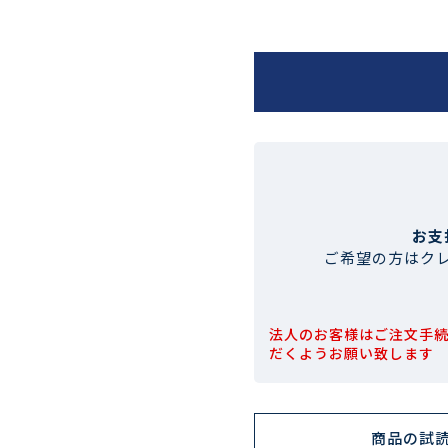
お支
ご希望の方はク
法人のお客様はご注文手
だくようお願い致します
商品の試