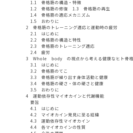
1.1 骨格筋の構造・特徴
1.2 骨格筋の修復 1.3 骨格筋の再生
1.4 骨格筋の適応メカニズム
1.5 おわりに
2 骨格筋のトレーニング適応と運動時の疲労
2.1 はじめに
2.2 骨格筋の構造と特性
2.3 骨格筋のトレーニング適応
2.4 疲労
3 Whole body の視点から考える健康なヒト骨
3.1 はじめに
3.2 骨格筋のてこ
3.3 骨格筋が繰り出す身体活動と健康
3.4 骨格筋の硬さ・体の硬さと健康
3.5 おわりに
4 運動依存性マイオカインと代謝機能
要旨
4.1 はじめに
4.2 マイオカイン発見に至る経緯
4.3 運動依存性マイオカイン
4.4 各マイオカインの性質